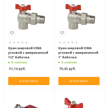
Кран шаровой ICMA
Кран шаровой ICMA
угловой с американкой
угловой с американкой
1/2" бабочка
1" бабочка
В наличии
В наличии
31,14
руб.
70,43
руб.
В КОРЗИНУ
В КОРЗИНУ