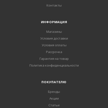
Контакты
ИНФОРМАЦИЯ
Магазины
Условия доставки
Условия оплаты
Рассрочка
Гарантия на товар
Политика конфиденциальности
ПОКУПАТЕЛЮ
Бренды
Акции
Статьи