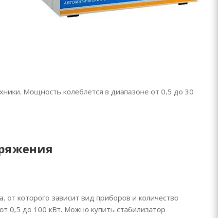
ики. Мощность колеблется в диапазоне от 0,5 до 30
пряжения
, от которого зависит вид приборов и количество
т 0,5 до 100 кВт. Можно купить стабилизатор