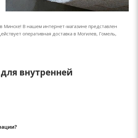
в Минске! В нашем интернет-магазине представлен
йствует оперативная доставка в Могилев, Гомель,
 для внутренней
зации?