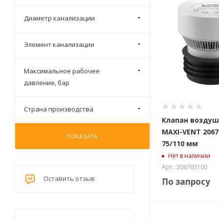
Диаметр канализации
Элемент канализации
Максимальное рабочее
давление, бар
Страна производства
Клапан воздуш
MAXI-VENT 2067
ПОКАЗАТЬ
75/110 мм
Нет в наличии
Арт.: 206703100
Оставить отзыв
По запросу