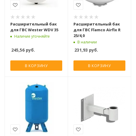
Расширительный бак
Расширительный бак
для ГВС Wester WDV 35
для ГВС Flamco Airfix R
25/4,0
Наличие уточняйте
В наличии
245,56
руб.
231,93
руб.
В КОРЗИНУ
В КОРЗИНУ