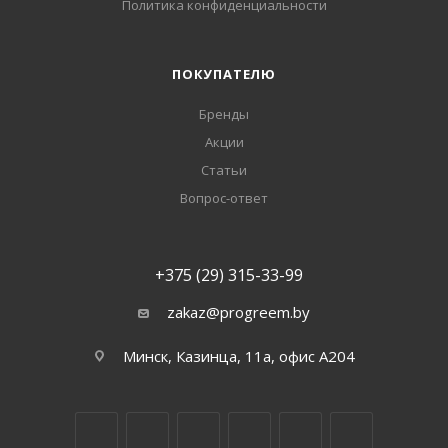
Политика конфиденциальности
ПОКУПАТЕЛЮ
Бренды
Акции
Статьи
Вопрос-ответ
+375 (29) 315-33-99
zakaz@progreem.by
Минск, Казинца, 11а, офис А204