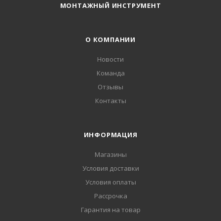
МОНТАЖНЫЙ ИНСТРУМЕНТ
О КОМПАНИИ
Новости
Команда
Отзывы
Контакты
ИНФОРМАЦИЯ
Магазины
Условия доставки
Условия оплаты
Рассрочка
Гарантия на товар