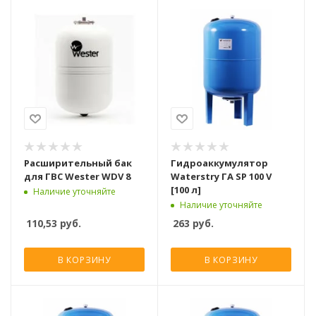
Расширительный бак
Гидроаккумулятор
для ГВС Wester WDV 8
Waterstry ГA SP 100 V
[100 л]
Наличие уточняйте
Наличие уточняйте
110,53
руб.
263
руб.
В КОРЗИНУ
В КОРЗИНУ