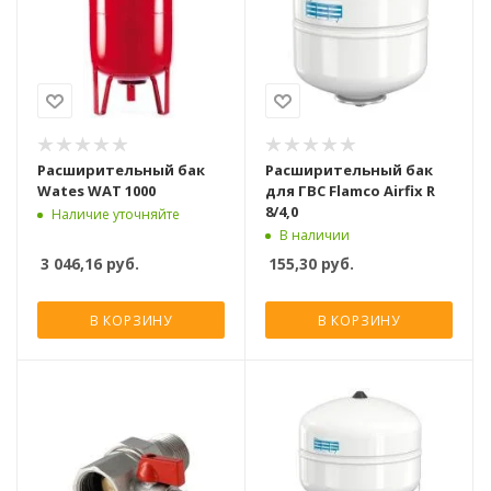
Расширительный бак
Расширительный бак
Wates WAT 1000
для ГВС Flamco Airfix R
8/4,0
Наличие уточняйте
В наличии
3 046,16
руб.
155,30
руб.
В КОРЗИНУ
В КОРЗИНУ