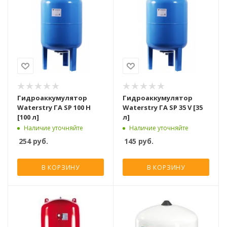
Гидроаккумулятор
Гидроаккумулятор
Waterstry ГA SP 100 Н
Waterstry ГA SP 35 V [35
[100 л]
л]
Наличие уточняйте
Наличие уточняйте
254
руб.
145
руб.
В КОРЗИНУ
В КОРЗИНУ