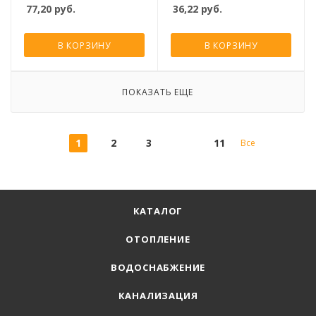
77,20
руб.
36,22
руб.
В КОРЗИНУ
В КОРЗИНУ
ПОКАЗАТЬ ЕЩЕ
1
2
3
11
Все
КАТАЛОГ
ОТОПЛЕНИЕ
ВОДОСНАБЖЕНИЕ
КАНАЛИЗАЦИЯ