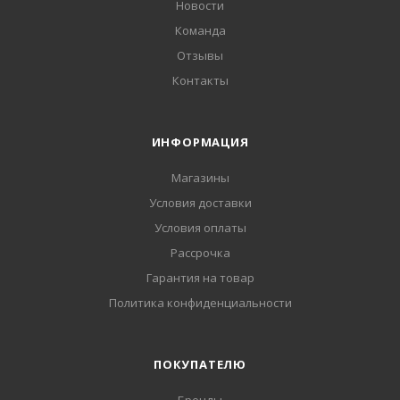
Новости
Команда
Отзывы
Контакты
ИНФОРМАЦИЯ
Магазины
Условия доставки
Условия оплаты
Рассрочка
Гарантия на товар
Политика конфиденциальности
ПОКУПАТЕЛЮ