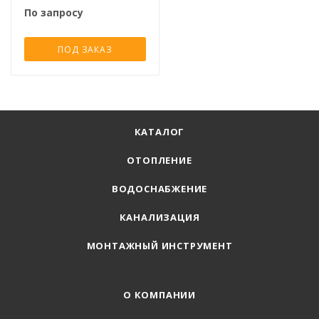
бронза
По запросу
ПОД ЗАКАЗ
КАТАЛОГ
ОТОПЛЕНИЕ
ВОДОСНАБЖЕНИЕ
КАНАЛИЗАЦИЯ
МОНТАЖНЫЙ ИНСТРУМЕНТ
О КОМПАНИИ