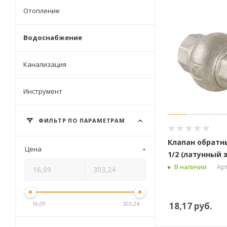
Отопление
Водоснабжение
Канализация
Инструмент
ФИЛЬТР ПО ПАРАМЕТРАМ
Клапан обратн
Цена
1/2 (латунный 
Арт
В наличии
18,17
руб.
16,09
303,24