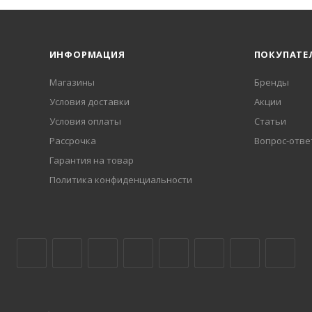
ИНФОРМАЦИЯ
ПОКУПАТЕ
Магазины
Бренды
Условия доставки
Акции
Условия оплаты
Статьи
Рассрочка
Вопрос-отве
Гарантия на товар
Политика конфиденциальности