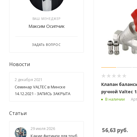
ВАШ МЕНЕДЖЕР
Максим Осипчик
ЗАДАТЬ ВОПРОС
Новости
2 декабря 2021
Клапан баланс
Семинар VALTEC в Минске
ручной Valtec 1
14.12.2021 - ЗАПИСЬ ЗАКРЫТА
Арт
В наличии
Статьи
29 июля 2026
56,63
руб.
Какие фитинги для труб