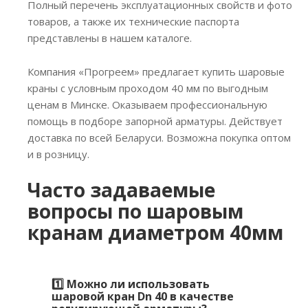
Полный перечень эксплуатационных свойств и фото
товаров, а также их технические паспорта
представлены в нашем каталоге.
Компания «Прогреем» предлагает купить шаровые
краны с условным проходом 40 мм по выгодным
ценам в Минске. Оказываем профессиональную
помощь в подборе запорной арматуры. Действует
доставка по всей Беларуси. Возможна покупка оптом
и в розницу.
Часто задаваемые
вопросы по шаровым
кранам диаметром 40мм
1️⃣ Можно ли использовать
шаровой кран Dn 40 в качестве