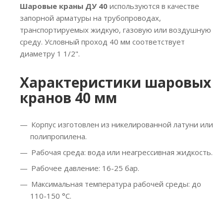
Шаровые краны ДУ 40
используются в качестве
запорной арматуры на трубопроводах,
транспортируемых жидкую, газовую или воздушную
среду. Условный проход 40 мм соответствует
диаметру 1 1/2".
Характеристики шаровых
кранов 40 мм
Корпус изготовлен из никелированной латуни или
полипропилена.
Рабочая среда: вода или неагрессивная жидкость.
Рабочее давление: 16-25 бар.
Максимальная температура рабочей среды: до
110-150 °C.