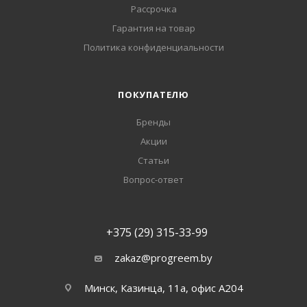
Рассрочка
Гарантия на товар
Политика конфиденциальности
ПОКУПАТЕЛЮ
Бренды
Акции
Статьи
Вопрос-ответ
+375 (29) 315-33-99
zakaz@progreem.by
Минск, Казинца, 11а, офис А204