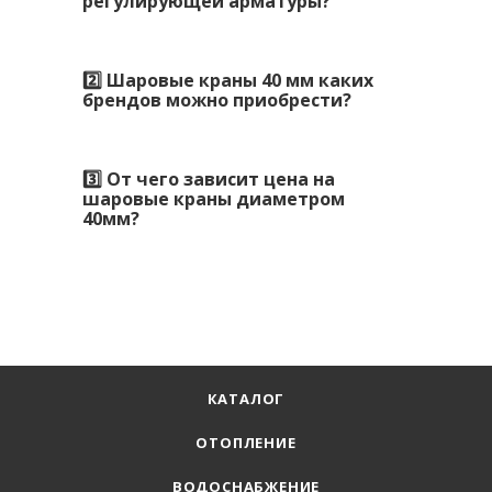
регулирующей арматуры?
2️⃣ Шаровые краны 40 мм каких
брендов можно приобрести?
3️⃣ От чего зависит цена на
шаровые краны диаметром
40мм?
КАТАЛОГ
ОТОПЛЕНИЕ
ВОДОСНАБЖЕНИЕ