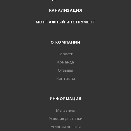
КАНАЛИЗАЦИЯ
МОНТАЖНЫЙ ИНСТРУМЕНТ
О КОМПАНИИ
Новости
Команда
Отзывы
Контакты
ИНФОРМАЦИЯ
Магазины
Условия доставки
Условия оплаты