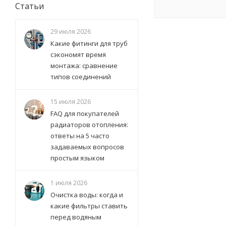
Статьи
29 июля 2026
Какие фитинги для труб
сэкономят время
монтажа: сравнение
типов соединений
15 июля 2026
FAQ для покупателей
радиаторов отопления:
ответы на 5 часто
задаваемых вопросов
простым языком
1 июля 2026
Очистка воды: когда и
какие фильтры ставить
перед водяным