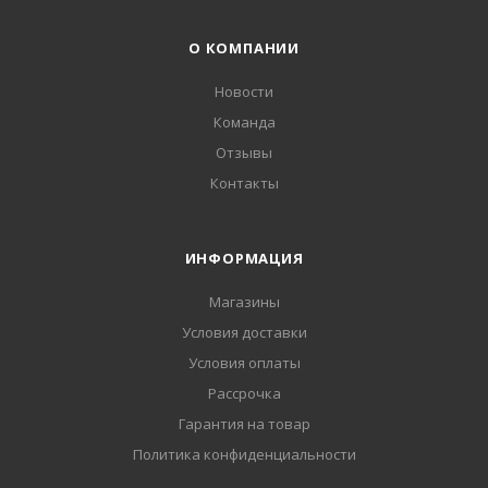
О КОМПАНИИ
Новости
Команда
Отзывы
Контакты
ИНФОРМАЦИЯ
Магазины
Условия доставки
Условия оплаты
Рассрочка
Гарантия на товар
Политика конфиденциальности