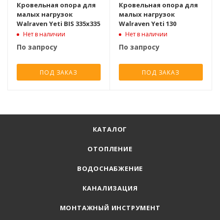
Кровельная опора для
Кровельная опора для
малых нагрузок
малых нагрузок
Walraven Yeti BIS 335x335
Walraven Yeti 130
Нет в наличии
Нет в наличии
По запросу
По запросу
ПОД ЗАКАЗ
ПОД ЗАКАЗ
КАТАЛОГ
ОТОПЛЕНИЕ
ВОДОСНАБЖЕНИЕ
КАНАЛИЗАЦИЯ
МОНТАЖНЫЙ ИНСТРУМЕНТ