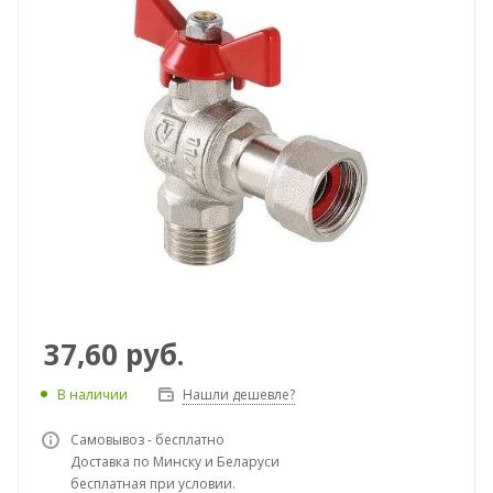
37,60
руб.
В наличии
Нашли дешевле?
Самовывоз - бесплатно
Доставка по Минску и Беларуси
бесплатная при условии.