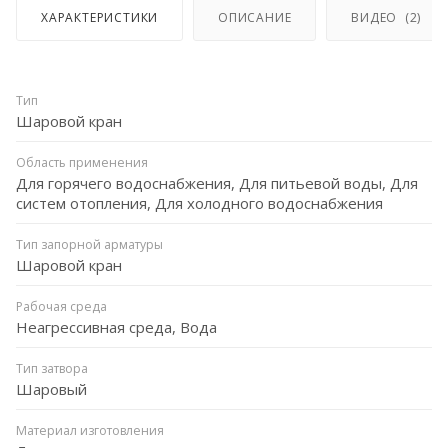
ХАРАКТЕРИСТИКИ
ОПИСАНИЕ
ВИДЕО
(2)
Тип
Шаровой кран
Область применения
Для горячего водоснабжения, Для питьевой воды, Для
систем отопления, Для холодного водоснабжения
Тип запорной арматуры
Шаровой кран
Рабочая среда
Неагрессивная среда, Вода
Тип затвора
Шаровый
Материал изготовления