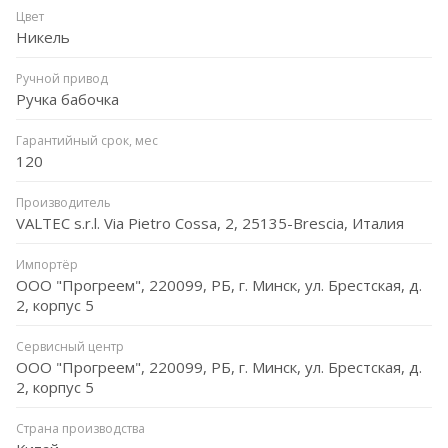
Цвет
Никель
Ручной привод
Ручка бабочка
Гарантийный срок, мес
120
Производитель
VALTEC s.r.l. Via Pietro Cossa, 2, 25135-Brescia, Италия
Импортёр
ООО "Прогреем", 220099, РБ, г. Минск, ул. Брестская, д.
2, корпус 5
Сервисный центр
ООО "Прогреем", 220099, РБ, г. Минск, ул. Брестская, д.
2, корпус 5
Страна производства