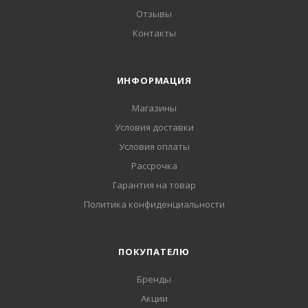
Отзывы
Контакты
ИНФОРМАЦИЯ
Магазины
Условия доставки
Условия оплаты
Рассрочка
Гарантия на товар
Политика конфиденциальности
ПОКУПАТЕЛЮ
Бренды
Акции