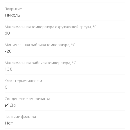
Покрытие
Никель
Максимальная температура окружающей среды, °С
60
Минимальная рабочая температура, °C
-20
Максимальная рабочая температура, °C
130
Класс герметичности
С
Соединение американка
✔️ Да
Наличие фильтра
Нет