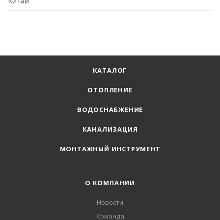
Китай
КАТАЛОГ
ОТОПЛЕНИЕ
ВОДОСНАБЖЕНИЕ
КАНАЛИЗАЦИЯ
МОНТАЖНЫЙ ИНСТРУМЕНТ
О КОМПАНИИ
Новости
Команда