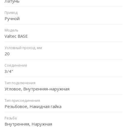
Латунь
Привод
Ручной
Модель
Valtec BASE
Условный проход, мм
20
Соединение
3/4"
Тип подключения
Угловое, Внутренняя-наружная
Тип присоединения
Резьбовое, Накидная гайка
Резьба
Внутренняя, Наружная