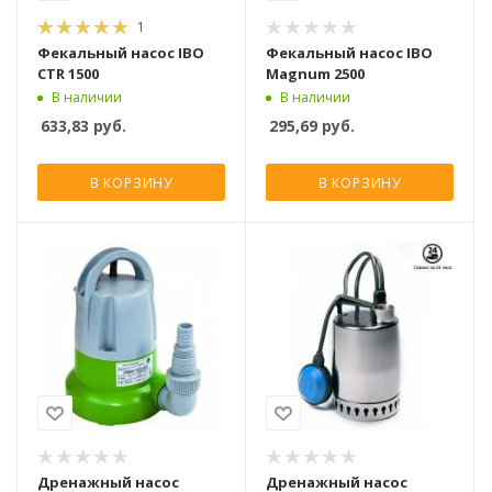
1
Фекальный насос IBO
Фекальный насос IBO
CTR 1500
Magnum 2500
В наличии
В наличии
633,83
руб.
295,69
руб.
В КОРЗИНУ
В КОРЗИНУ
Дренажный насос
Дренажный насос