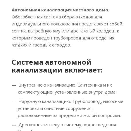
Автономная канализация частного дома
.
Обособленная система сбора отходов для
индивидуального пользования представляет собой
септик, выгребную яму или дренажный колодец, к
которым проведен трубопровод для отведения
жидких и твердых отходов.
Система автономной
канализации включает:
Внутреннюю канализацию. Сантехника и их
комплектующие, установленные внутри дома.
Наружную канализацию. Трубопровод, насосные
установки и очистные сооружения,
расположенные за пределами жилой постройки.
Дренажно-ливневую систему водоотведения.