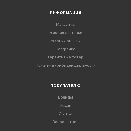
ИНФОРМАЦИЯ
Магазины
Условия доставки
Условия оплаты
Рассрочка
Гарантия на товар
Политика конфиденциальности
ПОКУПАТЕЛЮ
Бренды
Акции
Статьи
Вопрос-ответ