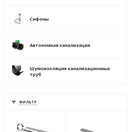
Сифоны
Автономная канализация
Шумоизоляция канализационных
труб
ФИЛЬТР