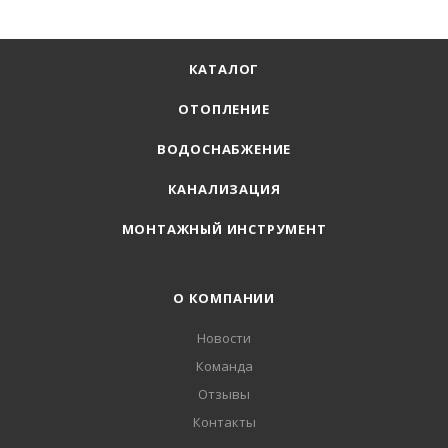
КАТАЛОГ
ОТОПЛЕНИЕ
ВОДОСНАБЖЕНИЕ
КАНАЛИЗАЦИЯ
МОНТАЖНЫЙ ИНСТРУМЕНТ
О КОМПАНИИ
Новости
Команда
Отзывы
Контакты