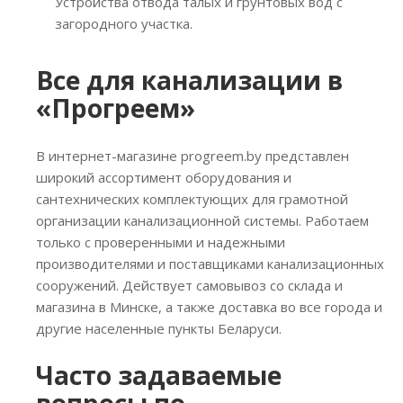
Устройства отвода талых и грунтовых вод с
загородного участка.
Все для канализации в
«Прогреем»
В интернет-магазине progreem.by представлен
широкий ассортимент оборудования и
сантехнических комплектующих для грамотной
организации канализационной системы. Работаем
только с проверенными и надежными
производителями и поставщиками канализационных
сооружений. Действует самовывоз со склада и
магазина в Минске, а также доставка во все города и
другие населенные пункты Беларуси.
Часто задаваемые
вопросы по