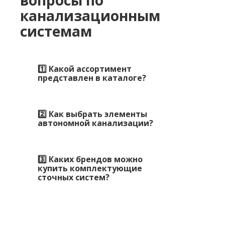
канализационным
системам
1️⃣ Какой ассортимент
представлен в каталоге?
2️⃣ Как выбрать элементы
автономной канализации?
3️⃣ Каких брендов можно
купить комплектующие
сточных систем?