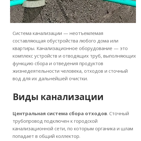
Система канализации — неотъемлемая
составляющая обустройства любого дома или
квартиры. Канализационное оборудование — это
комплекс устройств и отводящих труб, выполняющих
функцию сбора и отведения продуктов
жизнедеятельности человека, отходов и сточный
вод для их дальнейшей очистки.
Виды канализации
Центральная система сбора отходов
. Сточный
трубопровод подключен к городской
канализационной сети, по которым органика и шлам
попадает в общий коллектор.