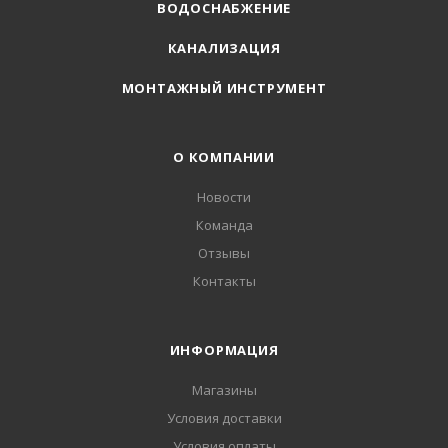
ВОДОСНАБЖЕНИЕ
КАНАЛИЗАЦИЯ
МОНТАЖНЫЙ ИНСТРУМЕНТ
О КОМПАНИИ
Новости
Команда
Отзывы
Контакты
ИНФОРМАЦИЯ
Магазины
Условия доставки
Условия оплаты