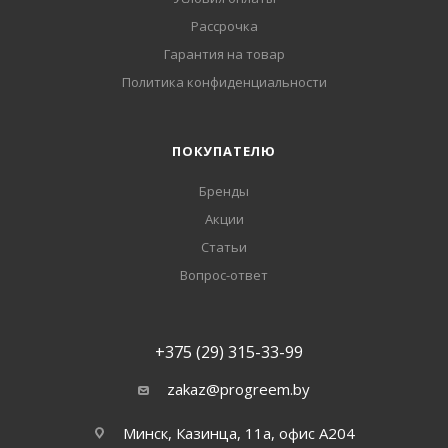
Рассрочка
Гарантия на товар
Политика конфиденциальности
ПОКУПАТЕЛЮ
Бренды
Акции
Статьи
Вопрос-ответ
+375 (29) 315-33-99
zakaz@progreem.by
Минск, Казинца, 11а, офис А204