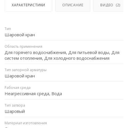
ХАРАКТЕРИСТИКИ
ОПИСАНИЕ
ВИДЕО
(2)
Тип
Шаровой кран
Область применения
Для горячего водоснабжения, Для питьевой воды, Для
систем отопления, Для холодного водоснабжения
Тип запорной арматуры
Шаровой кран
Рабочая среда
Неагрессивная среда, Вода
Тип затвора
Шаровый
Материал изготовления