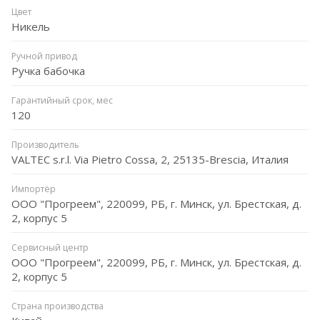
Цвет
Никель
Ручной привод
Ручка бабочка
Гарантийный срок, мес
120
Производитель
VALTEC s.r.l. Via Pietro Cossa, 2, 25135-Brescia, Италия
Импортёр
ООО "Прогреем", 220099, РБ, г. Минск, ул. Брестская, д.
2, корпус 5
Сервисный центр
ООО "Прогреем", 220099, РБ, г. Минск, ул. Брестская, д.
2, корпус 5
Страна производства