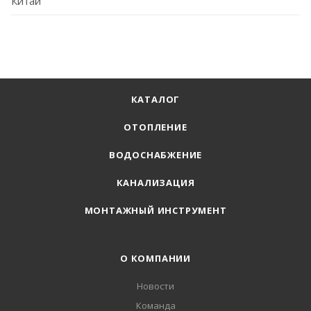
Китай
КАТАЛОГ
ОТОПЛЕНИЕ
ВОДОСНАБЖЕНИЕ
КАНАЛИЗАЦИЯ
МОНТАЖНЫЙ ИНСТРУМЕНТ
О КОМПАНИИ
Новости
Команда