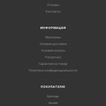
Отзывы
Контакты
ИНФОРМАЦИЯ
Магазины
Условия доставки
Условия оплаты
Рассрочка
Гарантия на товар
Политика конфиденциальности
ПОКУПАТЕЛЮ
Бренды
Акции