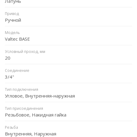
Латунь
Привод
Ручной
Модель
Valtec BASE
Условный проход, мм
20
Соединение
3/4"
Тип подключения
Угловое, Внутренняя-наружная
Тип присоединения
Резьбовое, Накидная гайка
Резьба
Внутренняя, Наружная