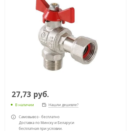
27,73
руб.
В наличии
Нашли дешевле?
Самовывоз - бесплатно
Доставка по Минску и Беларуси
бесплатная при условии.