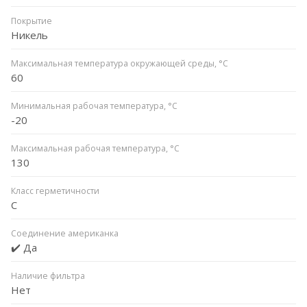
Покрытие
Никель
Максимальная температура окружающей среды, °С
60
Минимальная рабочая температура, °C
-20
Максимальная рабочая температура, °C
130
Класс герметичности
С
Соединение американка
✔️ Да
Наличие фильтра
Нет