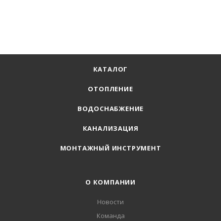
КАТАЛОГ
ОТОПЛЕНИЕ
ВОДОСНАБЖЕНИЕ
КАНАЛИЗАЦИЯ
МОНТАЖНЫЙ ИНСТРУМЕНТ
О КОМПАНИИ
Новости
Команда