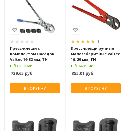
1
Пресс-клещи с
Пресс-клещи ручные
комплектом насадок
малогабаритные Valtec
Valtec 16-32 мм, ТН
16, 20 мм, ТН
В наличии
В наличии
739,65
руб.
355,01
руб.
В КОРЗИНУ
В КОРЗИНУ