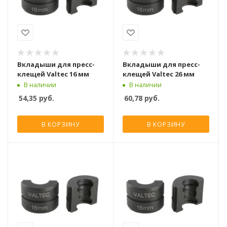
Вкладыши для пресс-
Вкладыши для пресс-
клещей Valtec 16 мм
клещей Valtec 26 мм
В наличии
В наличии
54,35
руб.
60,78
руб.
В КОРЗИНУ
В КОРЗИНУ