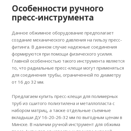
Особенности ручного
пресс-инструмента
Данное обжимное оборудование предполагает
создание механического давления на гильзу пресс-
фитинга. В данном случае надежные соединения
формируются при помощи физического усилия.
Главной особенностью такого инструмента является
то, что радиальные пресс-клещи могут применяться
для соединения трубы, ограниченной по диаметру
от 16 до 32 мм.
Предлагаем купить пресс-клещи для полимерных
труб из сшитого полиэтилена и металлопласта с
набором матриц, а также отдельные съемные
вкладыши ДУ 16-20-26-32 мм по выгодным ценам в
Минске. В наличии ручной инструмент для обжима