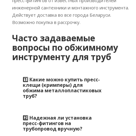
пресс-фитингов от известных производителей
инженерной сантехники и монтажного инструмента.
Действует доставка во все города Беларуси.
Возможно покупка в рассрочку.
Часто задаваемые
вопросы по обжимному
инструменту для труб
1️⃣ Какие можно купить пресс-
клещи (кримперы) для
обжима металлопластиковых
труб?
2️⃣ Надежная ли установка
пресс-фитингов на
трубопровод вручную?