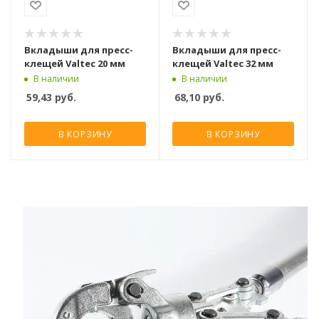
Вкладыши для пресс-
Вкладыши для пресс-
клещей Valtec 20 мм
клещей Valtec 32 мм
В наличии
В наличии
59,43
руб.
68,10
руб.
В КОРЗИНУ
В КОРЗИНУ