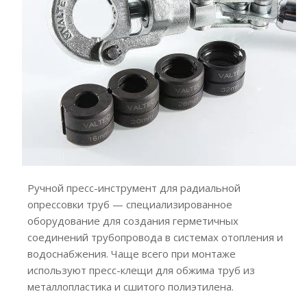
Ручной пресс-инструмент для радиальной
опрессовки труб — специализированное
оборудование для создания герметичных
соединений трубопровода в системах отопления и
водоснабжения. Чаще всего при монтаже
используют пресс-клещи для обжима труб из
металлопластика и сшитого полиэтилена.