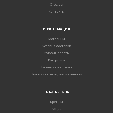
Отзывы
Контакты
ИНФОРМАЦИЯ
Магазины
Условия доставки
Условия оплаты
Рассрочка
Гарантия на товар
Политика конфиденциальности
ПОКУПАТЕЛЮ
Бренды
Акции