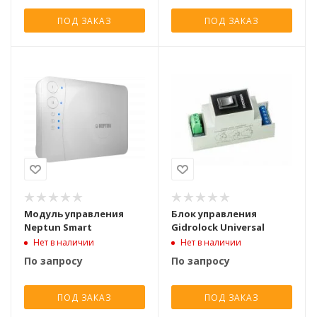
ПОД ЗАКАЗ
ПОД ЗАКАЗ
Модуль управления
Блок управления
Neptun Smart
Gidrolock Universal
Нет в наличии
Нет в наличии
По запросу
По запросу
ПОД ЗАКАЗ
ПОД ЗАКАЗ