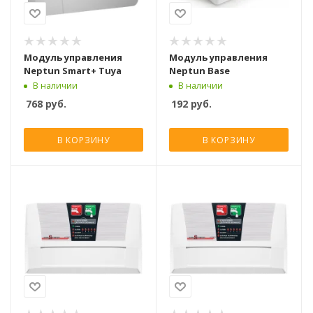
Модуль управления
Модуль управления
Neptun Smart+ Tuya
Neptun Base
В наличии
В наличии
768
руб.
192
руб.
В КОРЗИНУ
В КОРЗИНУ