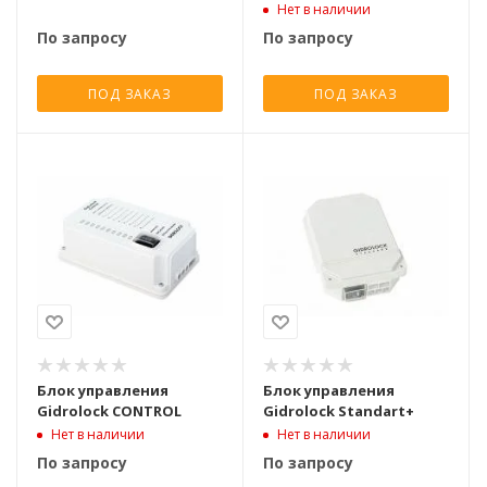
Нет в наличии
По запросу
По запросу
ПОД ЗАКАЗ
ПОД ЗАКАЗ
Блок управления
Блок управления
Gidrolock CONTROL
Gidrolock Standart+
Нет в наличии
Нет в наличии
По запросу
По запросу