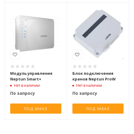
Модуль управления
Блок подключения
Neptun Smart+
кранов Neptun ProW
Нет в наличии
Нет в наличии
По запросу
По запросу
ПОД ЗАКАЗ
ПОД ЗАКАЗ