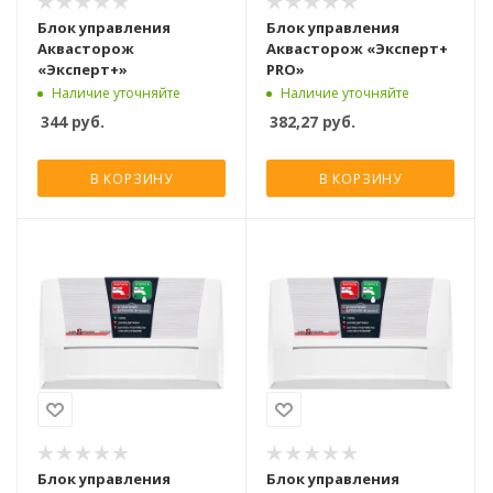
Блок управления
Блок управления
Аквасторож
Аквасторож «Эксперт+
«Эксперт+»
PRO»
Наличие уточняйте
Наличие уточняйте
344
руб.
382,27
руб.
В КОРЗИНУ
В КОРЗИНУ
Блок управления
Блок управления