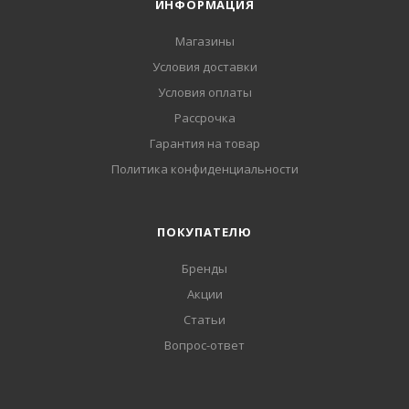
ИНФОРМАЦИЯ
Магазины
Условия доставки
Условия оплаты
Рассрочка
Гарантия на товар
Политика конфиденциальности
ПОКУПАТЕЛЮ
Бренды
Акции
Статьи
Вопрос-ответ