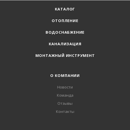
КАТАЛОГ
ОТОПЛЕНИЕ
ВОДОСНАБЖЕНИЕ
КАНАЛИЗАЦИЯ
МОНТАЖНЫЙ ИНСТРУМЕНТ
О КОМПАНИИ
Новости
Команда
Отзывы
Контакты