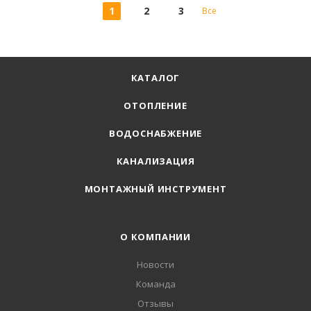
1
2
3
Все
КАТАЛОГ
ОТОПЛЕНИЕ
ВОДОСНАБЖЕНИЕ
КАНАЛИЗАЦИЯ
МОНТАЖНЫЙ ИНСТРУМЕНТ
О КОМПАНИИ
Новости
Команда
Отзывы