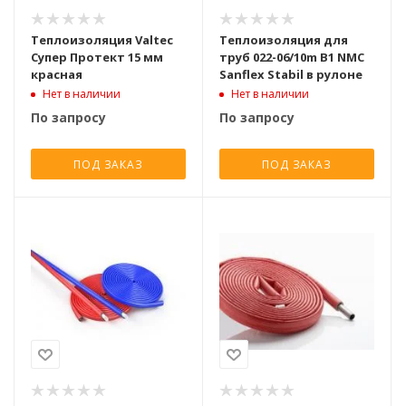
Теплоизоляция Valtec
Теплоизоляция для
Супер Протект 15 мм
труб 022-06/10m B1 NMC
красная
Sanflex Stabil в рулоне
Нет в наличии
Нет в наличии
По запросу
По запросу
ПОД ЗАКАЗ
ПОД ЗАКАЗ