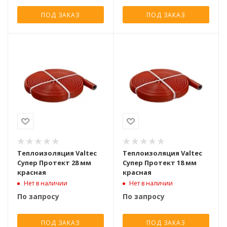
ПОД ЗАКАЗ
ПОД ЗАКАЗ
Теплоизоляция Valtec
Теплоизоляция Valtec
Супер Протект 28 мм
Супер Протект 18 мм
красная
красная
Нет в наличии
Нет в наличии
По запросу
По запросу
ПОД ЗАКАЗ
ПОД ЗАКАЗ