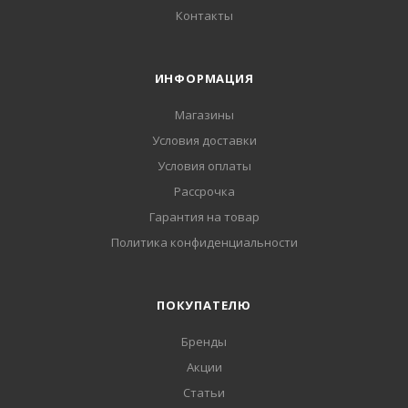
Контакты
ИНФОРМАЦИЯ
Магазины
Условия доставки
Условия оплаты
Рассрочка
Гарантия на товар
Политика конфиденциальности
ПОКУПАТЕЛЮ
Бренды
Акции
Статьи