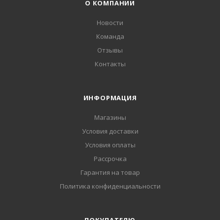
О КОМПАНИИ
Новости
Команда
Отзывы
Контакты
ИНФОРМАЦИЯ
Магазины
Условия доставки
Условия оплаты
Рассрочка
Гарантия на товар
Политика конфиденциальности