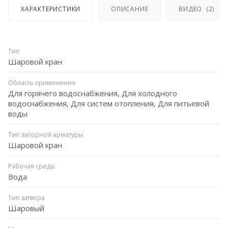
ХАРАКТЕРИСТИКИ
ОПИСАНИЕ
ВИДЕО
(2)
Тип
Шаровой кран
Область применения
Для горячего водоснабжения, Для холодного
водоснабжения, Для систем отопления, Для питьевой
воды
Тип запорной арматуры
Шаровой кран
Рабочая среда
Вода
Тип затвора
Шаровый