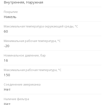
Внутренняя, Наружная
Покрытие
Никель
Максимальная температура окружающей среды, °С
60
Минимальная рабочая температура, °C
-20
Номинальное давление, бар
16
Максимальная рабочая температура, °C
150
Соединение американка
Нет
Наличие фильтра
Нет