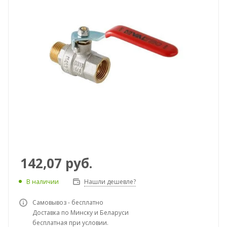
142,07
руб.
В наличии
Нашли дешевле?
Самовывоз - бесплатно
Доставка по Минску и Беларуси
бесплатная при условии.