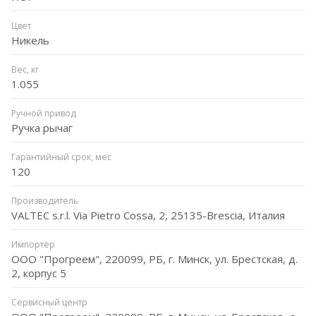
Цвет
Никель
Вес, кг
1.055
Ручной привод
Ручка рычаг
Гарантийный срок, мес
120
Производитель
VALTEC s.r.l. Via Pietro Cossa, 2, 25135-Brescia, Италия
Импортёр
ООО "Прогреем", 220099, РБ, г. Минск, ул. Брестская, д.
2, корпус 5
Сервисный центр