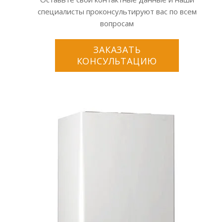
специалисты проконсультируют вас по всем
вопросам
ЗАКАЗАТЬ
КОНСУЛЬТАЦИЮ