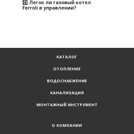
4️⃣ Легок ли газовый котел
Ferroli в управлении?
КАТАЛОГ
ОТОПЛЕНИЕ
ВОДОСНАБЖЕНИЕ
КАНАЛИЗАЦИЯ
МОНТАЖНЫЙ ИНСТРУМЕНТ
О КОМПАНИИ