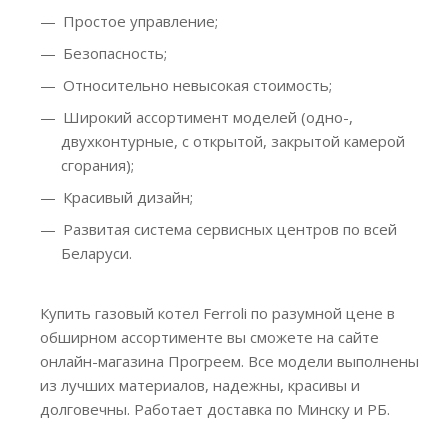
Простое управление;
Безопасность;
Относительно невысокая стоимость;
Широкий ассортимент моделей (одно-,
двухконтурные, с открытой, закрытой камерой
сгорания);
Красивый дизайн;
Развитая система сервисных центров по всей
Беларуси.
Купить газовый котел Ferroli по разумной цене в
обширном ассортименте вы сможете на сайте
онлайн-магазина Прогреем. Все модели выполнены
из лучших материалов, надежны, красивы и
долговечны. Работает доставка по Минску и РБ.