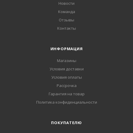
Новости
Команда
Отзывы
Контакты
ИНФОРМАЦИЯ
Магазины
Условия доставки
Условия оплаты
Рассрочка
Гарантия на товар
Политика конфиденциальности
ПОКУПАТЕЛЮ