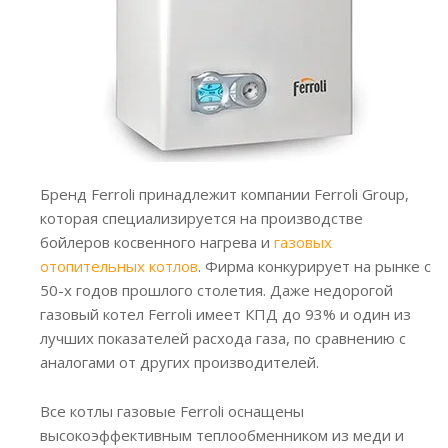
Бренд Ferroli принадлежит компании Ferroli Group,
которая специализируется на производстве
бойлеров косвенного нагрева и
газовых
отопительных котлов
. Фирма конкурирует на рынке с
50-х годов прошлого столетия. Даже недорогой
газовый котел Ferroli имеет КПД до 93% и один из
лучших показателей расхода газа, по сравнению с
аналогами от других производителей.
Все котлы газовые Ferroli оснащены
высокоэффективным теплообменником из меди и