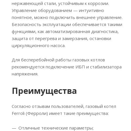
нержавеющей стали, устойчивым к коррозии.
Управление оборудованием — интуитивно
понятное, можно подключить внешнее управление.
Безопасность эксплуатации обеспечивается такими
функциями, как автоматизированная диагностика,
защита от перегрева и замерзания, остановки
циркуляционного насоса.
Для бесперебойной работы газовых котлов
рекомендуется подключение ИБП и стабилизатора
напряжения.
Преимущества
Согласно отзывам пользователей, газовый котел
Ferroli (Ферроли) имеет такие преимущества:
Отличные технические параметры;