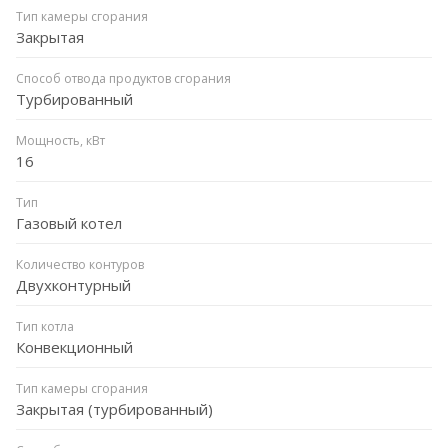
Тип камеры сгорания
Закрытая
Способ отвода продуктов сгорания
Турбированный
Мощность, кВт
16
Тип
Газовый котел
Количество контуров
Двухконтурный
Тип котла
Конвекционный
Тип камеры сгорания
Закрытая (турбированный)