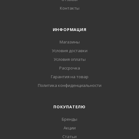
Контакты
ИНФОРМАЦИЯ
Магазины
Условия доставки
Условия оплаты
Рассрочка
Гарантия на товар
Политика конфиденциальности
ПОКУПАТЕЛЮ
Бренды
Акции
Статьи