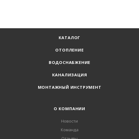
КАТАЛОГ
ОТОПЛЕНИЕ
ВОДОСНАБЖЕНИЕ
КАНАЛИЗАЦИЯ
МОНТАЖНЫЙ ИНСТРУМЕНТ
О КОМПАНИИ
Новости
Команда
Отзывы