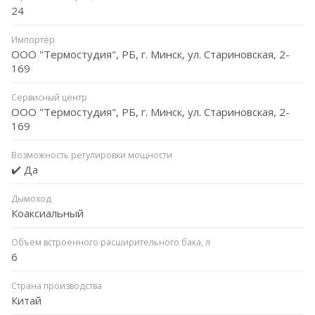
24
Импортёр
ООО "Термостудия", РБ, г. Минск, ул. Стариновская, 2-
169
Сервисный центр
ООО "Термостудия", РБ, г. Минск, ул. Стариновская, 2-
169
Возможность регулировки мощности
✔️ Да
Дымоход
Коаксиальный
Объем встроенного расширительного бака, л
6
Страна производства
Китай