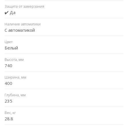
Защита от замерзания
✔️ Да
Наличие автоматики
С автоматикой
Цвет
Белый
Высота, мм
740
Ширина, мм
400
Глубина, мм
235
Вес, кг
28.8