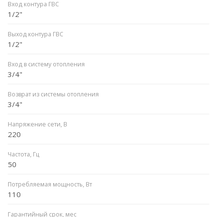
Вход контура ГВС
1/2"
Выход контура ГВС
1/2"
Вход в систему отопления
3/4"
Возврат из системы отопления
3/4"
Напряжение сети, В
220
Частота, Гц
50
Потребляемая мощность, Вт
110
Гарантийный срок, мес