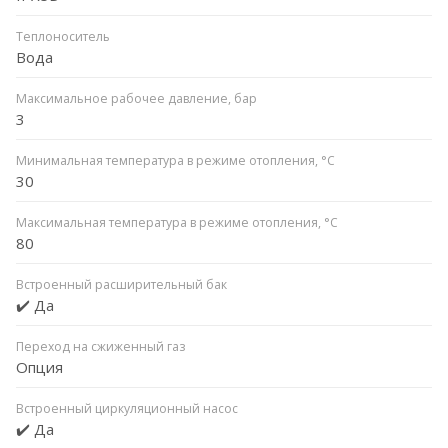
Теплоноситель
Вода
Максимальное рабочее давление, бар
3
Минимальная температура в режиме отопления, °C
30
Максимальная температура в режиме отопления, °C
80
Встроенный расширительный бак
✔️ Да
Переход на сжиженный газ
Опция
Встроенный циркуляционный насос
✔️ Да