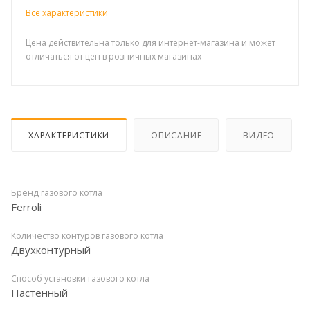
Все характеристики
Цена действительна только для интернет-магазина и может
отличаться от цен в розничных магазинах
ХАРАКТЕРИСТИКИ
ОПИСАНИЕ
ВИДЕО
Бренд газового котла
Ferroli
Количество контуров газового котла
Двухконтурный
Способ установки газового котла
Настенный