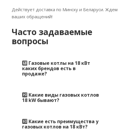
Действует доставка по Минску и Беларуси. Ждем
ваших обращений!
Часто задаваемые
вопросы
1️⃣ Газовые котлы на 18 кВт
каких брендов есть в
продаже?
2️⃣ Какие виды газовых котлов
18 kW бывают?
3️⃣ Какие есть преимущества у
газовых котлов на 18 кВт?