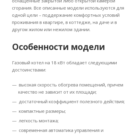
оснащенные закрытой либо открытой камерой
сгорания. Все описанные модели используются для
одной цели – поддержание комфортных условий
проживания в квартире, в коттедже, на даче и в
другом жилом или нежилом здании.
Особенности модели
Газовый котел на 18 кВт обладает следующими
достоинствами:
высокая скорость обогрева помещений, причем
качество не зависит от их площади;
достаточный коэффициент полезного действия;
компактные размеры;
легкость монтажа;
современная автоматика управления и