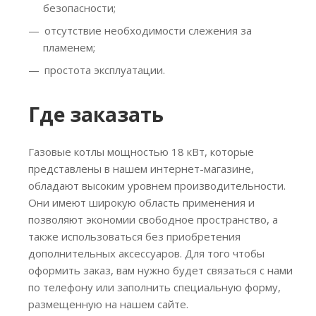
безопасности;
отсутствие необходимости слежения за
пламенем;
простота эксплуатации.
Где заказать
Газовые котлы мощностью 18 кВт, которые
представлены в нашем интернет-магазине,
обладают высоким уровнем производительности.
Они имеют широкую область применения и
позволяют экономии свободное пространство, а
также использоваться без приобретения
дополнительных аксессуаров. Для того чтобы
оформить заказ, вам нужно будет связаться с нами
по телефону или заполнить специальную форму,
размещенную на нашем сайте.