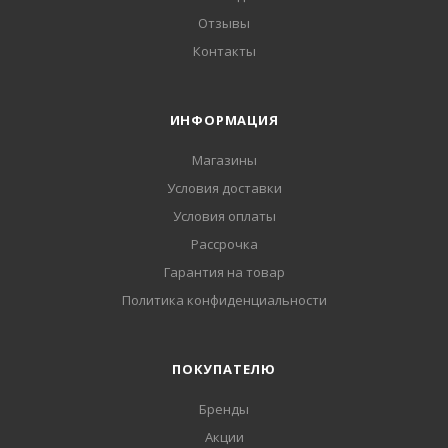
Отзывы
Контакты
ИНФОРМАЦИЯ
Магазины
Условия доставки
Условия оплаты
Рассрочка
Гарантия на товар
Политика конфиденциальности
ПОКУПАТЕЛЮ
Бренды
Акции