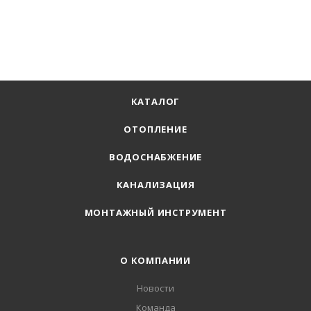
КАТАЛОГ
ОТОПЛЕНИЕ
ВОДОСНАБЖЕНИЕ
КАНАЛИЗАЦИЯ
МОНТАЖНЫЙ ИНСТРУМЕНТ
О КОМПАНИИ
Новости
Команда