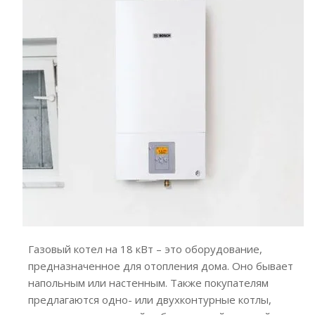
Газовый котел на 18 кВт – это оборудование,
предназначенное для отопления дома. Оно бывает
напольным или настенным. Также покупателям
предлагаются одно- или двухконтурные котлы,