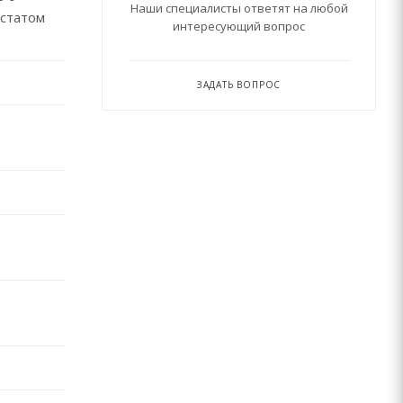
Наши специалисты ответят на любой
статом
интересующий вопрос
ЗАДАТЬ ВОПРОС