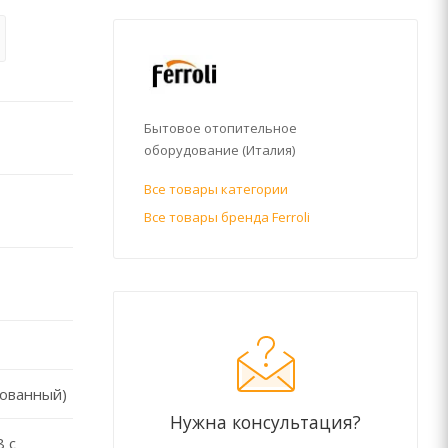
Бытовое отопительное
оборудование (Италия)
Все товары категории
Все товары бренда Ferroli
рованный)
Нужна консультация?
8 с