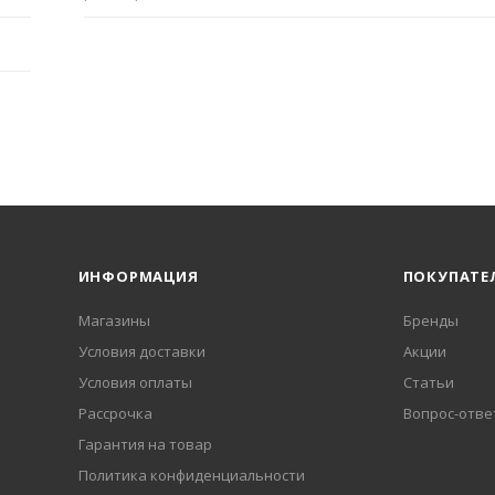
ИНФОРМАЦИЯ
ПОКУПАТЕ
Магазины
Бренды
Условия доставки
Акции
Условия оплаты
Статьи
Рассрочка
Вопрос-отве
Гарантия на товар
Политика конфиденциальности