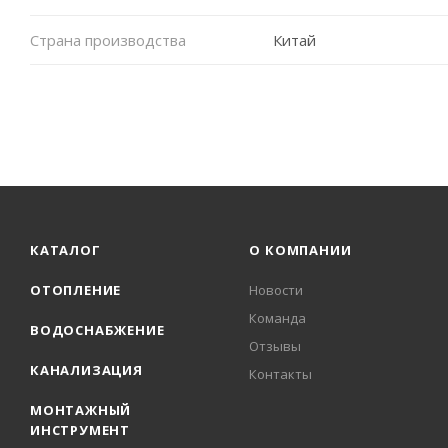
Страна производства
Китай
КАТАЛОГ
О КОМПАНИИ
ОТОПЛЕНИЕ
Новости
Команда
ВОДОСНАБЖЕНИЕ
Отзывы
КАНАЛИЗАЦИЯ
Контакты
МОНТАЖНЫЙ
ИНСТРУМЕНТ