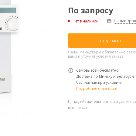
По запросу
Нашли деше
Нет в наличии
ПОД ЗАКАЗ
Наши менеджеры обязательно свяжу
вами и уточнят условия заказа
Самовывоз - бесплатно
Доставка по Минску и Беларуси
бесплатная при условии.
Подробнее о доставке
Цена действительна только для инте
магазинах