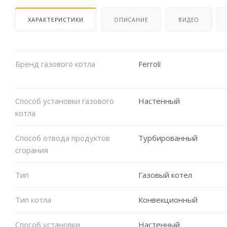
ХАРАКТЕРИСТИКИ
ОПИСАНИЕ
ВИДЕО
Бренд газового котла
Ferroli
Способ установки газового
Настенный
котла
Способ отвода продуктов
Турбированный
сгорания
Тип
Газовый котел
Тип котла
Конвекционный
Способ установки
Настенный