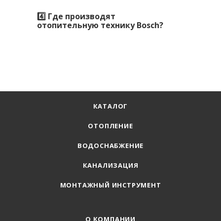
4️⃣ Где производят
отопительную технику Bosch?
КАТАЛОГ
ОТОПЛЕНИЕ
ВОДОСНАБЖЕНИЕ
КАНАЛИЗАЦИЯ
МОНТАЖНЫЙ ИНСТРУМЕНТ
О КОМПАНИИ