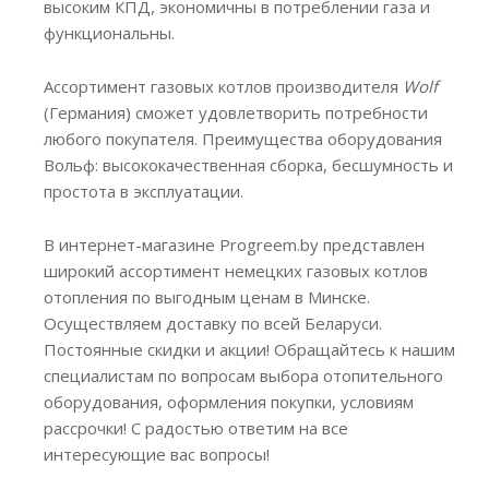
высоким КПД, экономичны в потреблении газа и
функциональны.
Ассортимент газовых котлов производителя
Wolf
(Германия) сможет удовлетворить потребности
любого покупателя. Преимущества оборудования
Вольф: высококачественная сборка, бесшумность и
простота в эксплуатации.
В интернет-магазине Progreem.by представлен
широкий ассортимент немецких газовых котлов
отопления по выгодным ценам в Минске.
Осуществляем доставку по всей Беларуси.
Постоянные скидки и акции! Обращайтесь к нашим
специалистам по вопросам выбора отопительного
оборудования, оформления покупки, условиям
рассрочки! С радостью ответим на все
интересующие вас вопросы!