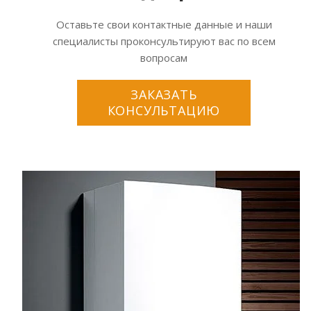
Оставьте свои контактные данные и наши
специалисты проконсультируют вас по всем
вопросам
ЗАКАЗАТЬ
КОНСУЛЬТАЦИЮ