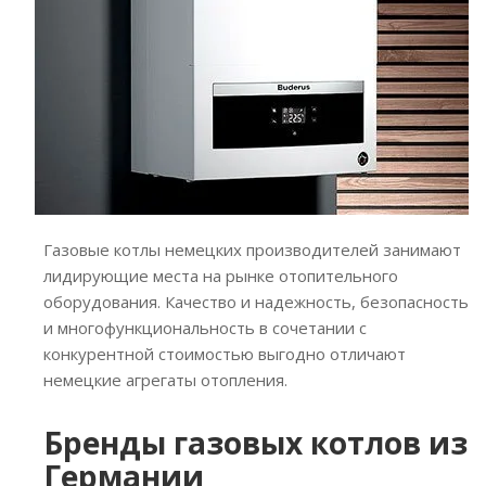
Газовые котлы немецких производителей занимают
лидирующие места на рынке отопительного
оборудования. Качество и надежность, безопасность
и многофункциональность в сочетании с
конкурентной стоимостью выгодно отличают
немецкие агрегаты отопления.
Бренды газовых котлов из
Германии