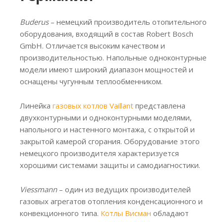
Buderus
– немецкий производитель отопительного
оборудования, входящий в состав Robert Bosch
GmbH. Отличается высоким качеством и
производительностью. Напольные одноконтурные
модели имеют широкий диапазон мощностей и
оснащены чугунным теплообменником.
Линейка
газовых котлов Vaillant
представлена
двухконтурными и одноконтурными моделями,
напольного и настенного монтажа, с открытой и
закрытой камерой сгорания. Оборудование этого
немецкого производителя характеризуется
хорошими системами защиты и самодиагностики.
Viessmann
– один из ведущих производителей
газовых агрегатов отопления конденсационного и
конвекционного типа.
Котлы Висман
обладают