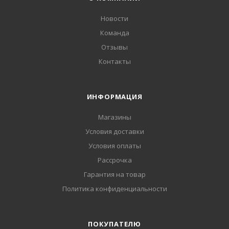
Новости
Команда
Отзывы
Контакты
ИНФОРМАЦИЯ
Магазины
Условия доставки
Условия оплаты
Рассрочка
Гарантия на товар
Политика конфиденциальности
ПОКУПАТЕЛЮ