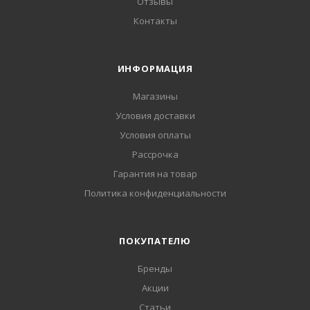
Отзывы
Контакты
ИНФОРМАЦИЯ
Магазины
Условия доставки
Условия оплаты
Рассрочка
Гарантия на товар
Политика конфиденциальности
ПОКУПАТЕЛЮ
Бренды
Акции
Статьи