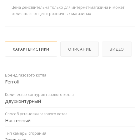
Цена действительна только для интернет-магазина и может
отличаться от цен в розничных магазинах
ХАРАКТЕРИСТИКИ
ОПИСАНИЕ
ВИДЕО
Бренд газового котла
Ferroli
Количество контуров газового котла
Двухконтурный
Способ установки газового котла
Настенный
Тип камеры сгорания
Закрытая