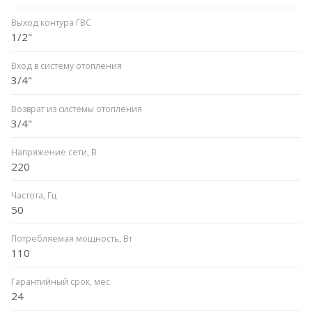
Выход контура ГВС
1/2"
Вход в систему отопления
3/4"
Возврат из системы отопления
3/4"
Напряжение сети, В
220
Частота, Гц
50
Потребляемая мощность, Вт
110
Гарантийный срок, мес
24