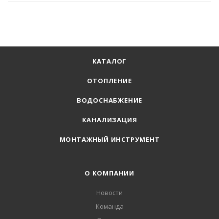
КАТАЛОГ
ОТОПЛЕНИЕ
ВОДОСНАБЖЕНИЕ
КАНАЛИЗАЦИЯ
МОНТАЖНЫЙ ИНСТРУМЕНТ
О КОМПАНИИ
Новости
Команда