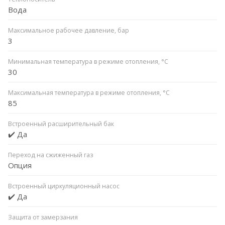
Вода
Максимальное рабочее давление, бар
3
Минимальная температура в режиме отопления, °C
30
Максимальная температура в режиме отопления, °C
85
Встроенный расширительный бак
✔️ Да
Переход на сжиженный газ
Опция
Встроенный циркуляционный насос
✔️ Да
Защита от замерзания