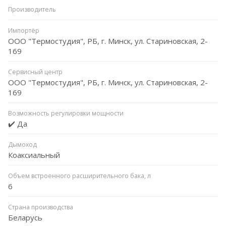
Производитель
Импортёр
ООО "Термостудия", РБ, г. Минск, ул. Стариновская, 2-
169
Сервисный центр
ООО "Термостудия", РБ, г. Минск, ул. Стариновская, 2-
169
Возможность регулировки мощности
✔️ Да
Дымоход
Коаксиальный
Объем встроенного расширительного бака, л
6
Страна производства
Беларусь