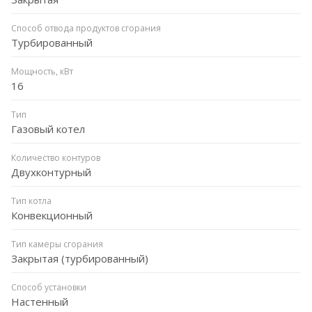
Способ отвода продуктов сгорания
Турбированный
Мощность, кВт
16
Тип
Газовый котел
Количество контуров
Двухконтурный
Тип котла
Конвекционный
Тип камеры сгорания
Закрытая (турбированный)
Способ установки
Настенный