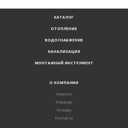
КАТАЛОГ
ОТОПЛЕНИЕ
ВОДОСНАБЖЕНИЕ
КАНАЛИЗАЦИЯ
МОНТАЖНЫЙ ИНСТРУМЕНТ
О КОМПАНИИ
Новости
Команда
Отзывы
Контакты