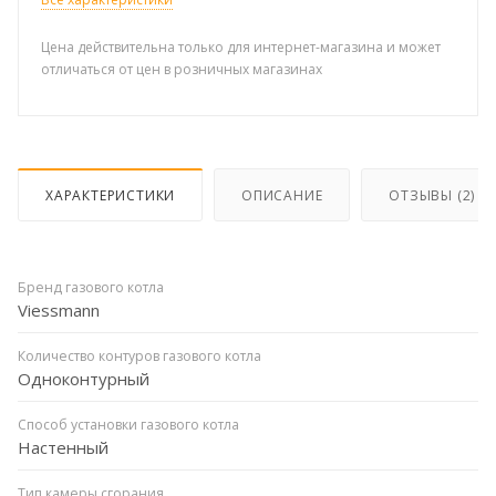
Цена действительна только для интернет-магазина и может
отличаться от цен в розничных магазинах
ХАРАКТЕРИСТИКИ
ОПИСАНИЕ
ОТЗЫВЫ (2)
Бренд газового котла
Viessmann
Количество контуров газового котла
Одноконтурный
Способ установки газового котла
Настенный
Тип камеры сгорания