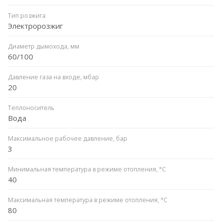
Тип розжига
Электророзжиг
Диаметр дымохода, мм
60/100
Давление газа на входе, мбар
20
Теплоноситель
Вода
Максимальное рабочее давление, бар
3
Минимальная температура в режиме отопления, °C
40
Максимальная температура в режиме отопления, °C
80