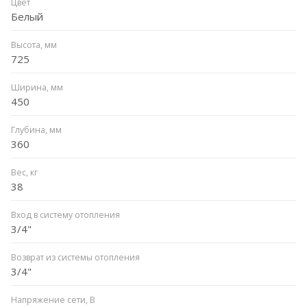
Цвет
Белый
Высота, мм
725
Ширина, мм
450
Глубина, мм
360
Вес, кг
38
Вход в систему отопления
3/4"
Возврат из системы отопления
3/4"
Напряжение сети, В