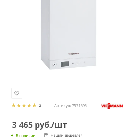
2
Артикул:
7571695
3 465
руб.
/шт
Нашли дешевле?
В наличии