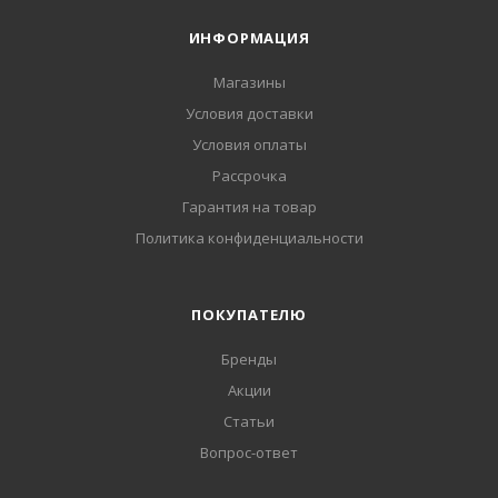
ИНФОРМАЦИЯ
Магазины
Условия доставки
Условия оплаты
Рассрочка
Гарантия на товар
Политика конфиденциальности
ПОКУПАТЕЛЮ
Бренды
Акции
Статьи
Вопрос-ответ