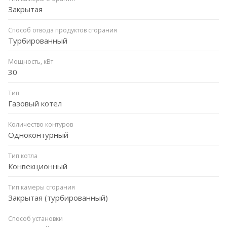
Закрытая
Способ отвода продуктов сгорания
Турбированный
Мощность, кВт
30
Тип
Газовый котел
Количество контуров
Одноконтурный
Тип котла
Конвекционный
Тип камеры сгорания
Закрытая (турбированный)
Способ установки