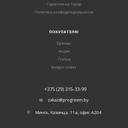
Гарантия на товар
Политика конфиденциальности
ПОКУПАТЕЛЮ
Бренды
Акции
Статьи
Вопрос-ответ
+375 (29) 315-33-99
zakaz@progreem.by
Минск, Казинца, 11а, офис А204