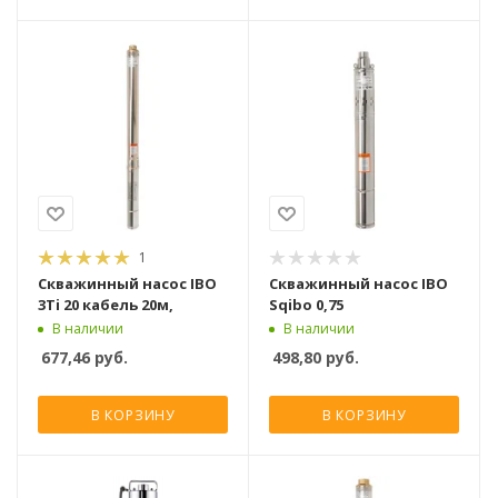
1
Скважинный насос IBO
Скважинный насос IBO
3Ti 20 кабель 20м,
Sqibo 0,75
В наличии
В наличии
677,46
руб.
498,80
руб.
В КОРЗИНУ
В КОРЗИНУ