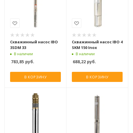
Скважинный насос IBO
Скважинный насос IBO 4
3SDM 33
SKM 150 Inox
В наличии
В наличии
783,85
руб.
688,22
руб.
В КОРЗИНУ
В КОРЗИНУ