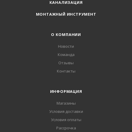
КАНАЛИЗАЦИЯ
МОНТАЖНЫЙ ИНСТРУМЕНТ
О КОМПАНИИ
Новости
Команда
Отзывы
Контакты
ИНФОРМАЦИЯ
Магазины
Условия доставки
Условия оплаты
Рассрочка