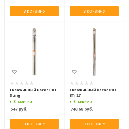
В КОРЗИНУ
В КОРЗИНУ
Скважинный насос IBO
Скважинный насос IBO
Sting
3Ti 27
В наличии
В наличии
547
руб.
740,68
руб.
В КОРЗИНУ
В КОРЗИНУ