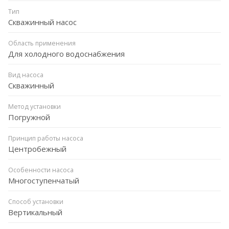
Тип
Скважинный насос
Область применения
Для холодного водоснабжения
Вид насоса
Скважинный
Метод установки
Погружной
Принцип работы насоса
Центробежный
Особенности насоса
Многоступенчатый
Способ установки
Вертикальный