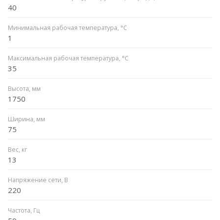
40
Минимальная рабочая температура, °C
1
Максимальная рабочая температура, °C
35
Высота, мм
1750
Ширина, мм
75
Вес, кг
13
Напряжение сети, В
220
Частота, Гц