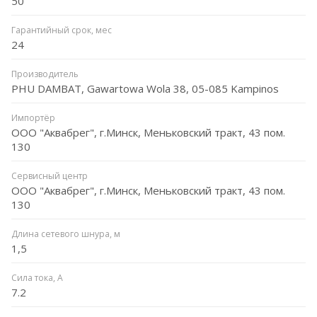
50
Гарантийный срок, мес
24
Производитель
PHU DAMBAT, Gawartowa Wola 38, 05-085 Kampinos
Импортёр
ООО "Аквабрег", г.Минск, Меньковский тракт, 43 пом.
130
Сервисный центр
ООО "Аквабрег", г.Минск, Меньковский тракт, 43 пом.
130
Длина сетевого шнура, м
1,5
Сила тока, А
7.2