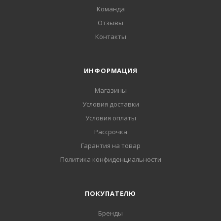
Команда
Отзывы
Контакты
ИНФОРМАЦИЯ
Магазины
Условия доставки
Условия оплаты
Рассрочка
Гарантия на товар
Политика конфиденциальности
ПОКУПАТЕЛЮ
Бренды