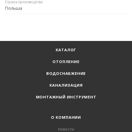
Страна производства
Польша
КАТАЛОГ
ОТОПЛЕНИЕ
ВОДОСНАБЖЕНИЕ
КАНАЛИЗАЦИЯ
МОНТАЖНЫЙ ИНСТРУМЕНТ
О КОМПАНИИ
Новости