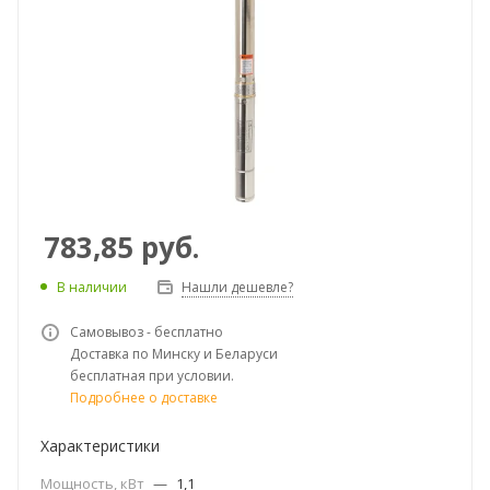
783,85
руб.
В наличии
Нашли дешевле?
Самовывоз - бесплатно
Доставка по Минску и Беларуси
бесплатная при условии.
Подробнее о доставке
Характеристики
Мощность, кВт
—
1,1