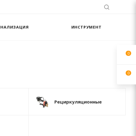
АНАЛИЗАЦИЯ
ИНСТРУМЕНТ
0
0
Рециркуляционные