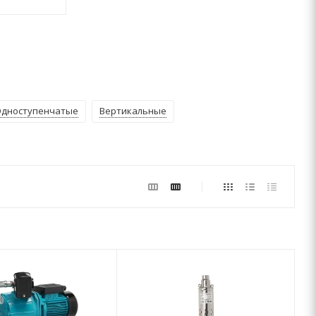
дноступенчатые
Вертикальные