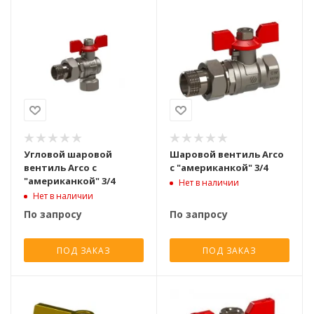
Угловой шаровой
Шаровой вентиль Arco
вентиль Arco с
с "американкой" 3/4
"американкой" 3/4
Нет в наличии
Нет в наличии
По запросу
По запросу
ПОД ЗАКАЗ
ПОД ЗАКАЗ