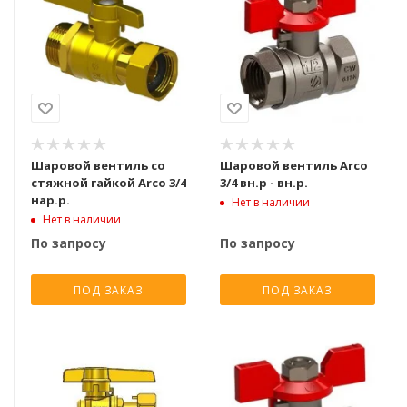
Шаровой вентиль со
Шаровой вентиль Arco
стяжной гайкой Arco 3/4
3/4 вн.р - вн.р.
нар.р.
Нет в наличии
Нет в наличии
По запросу
По запросу
ПОД ЗАКАЗ
ПОД ЗАКАЗ