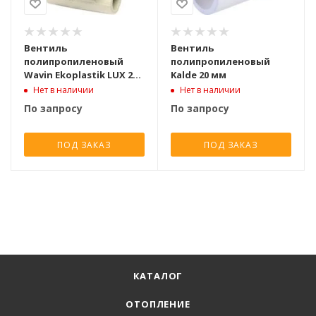
Вентиль
Вентиль
полипропиленовый
полипропиленовый
Wavin Ekoplastik LUX 20
Kalde 20 мм
мм
Нет в наличии
Нет в наличии
По запросу
По запросу
ПОД ЗАКАЗ
ПОД ЗАКАЗ
КАТАЛОГ
ОТОПЛЕНИЕ