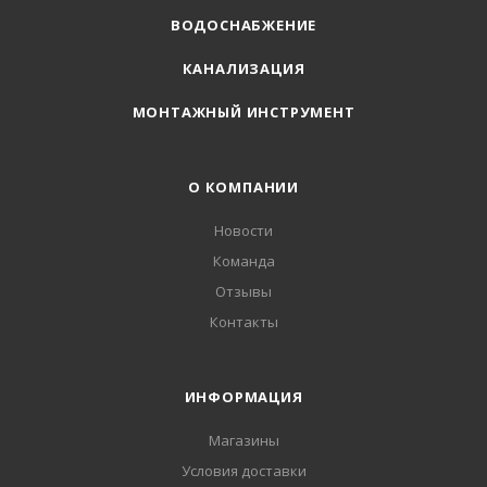
ВОДОСНАБЖЕНИЕ
КАНАЛИЗАЦИЯ
МОНТАЖНЫЙ ИНСТРУМЕНТ
О КОМПАНИИ
Новости
Команда
Отзывы
Контакты
ИНФОРМАЦИЯ
Магазины
Условия доставки