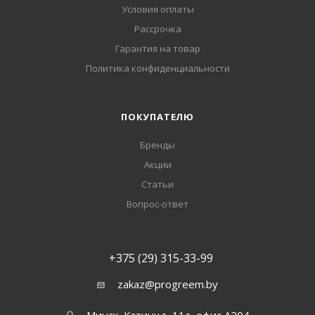
Условия оплаты
Рассрочка
Гарантия на товар
Политика конфиденциальности
ПОКУПАТЕЛЮ
Бренды
Акции
Статьи
Вопрос-ответ
+375 (29) 315-33-99
zakaz@progreem.by