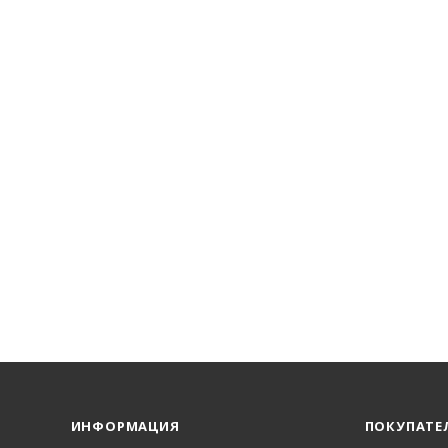
ИНФОРМАЦИЯ
ПОКУПАТЕ