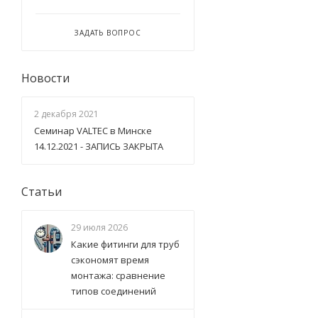
ЗАДАТЬ ВОПРОС
Новости
2 декабря 2021
Семинар VALTEC в Минске
14.12.2021 - ЗАПИСЬ ЗАКРЫТА
Статьи
29 июля 2026
Какие фитинги для труб
сэкономят время
монтажа: сравнение
типов соединений