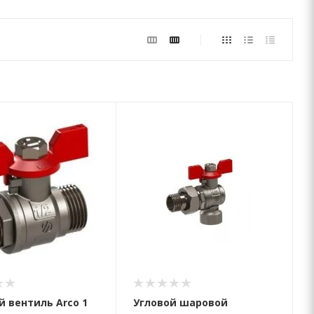
 вентиль Arco 1
Угловой шаровой