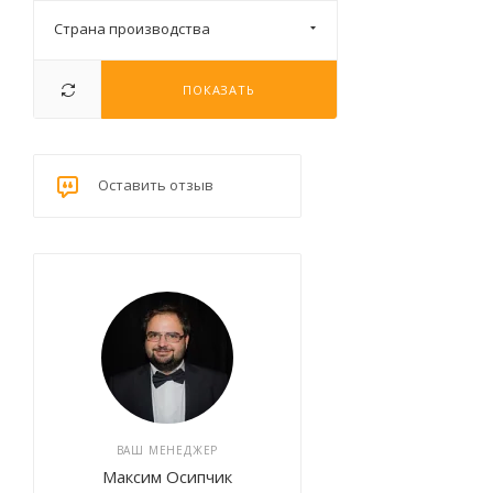
Страна производства
ПОКАЗАТЬ
Оставить отзыв
ВАШ МЕНЕДЖЕР
Максим Осипчик