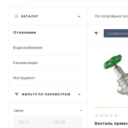
По популярности 
КАТАЛОГ
Отопление
Соединени
Водоснабжение
Канализация
Инструмент
ФИЛЬТР ПО ПАРАМЕТРАМ
Цена
Вентиль прям