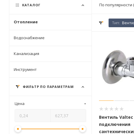
По популярности 
КАТАЛОГ
Отопление
Тип:
Венти
Водоснабжение
Канализация
Инструмент
ФИЛЬТР ПО ПАРАМЕТРАМ
Цена
Вентиль Valtec
подключения
сантехнически