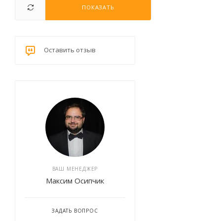
ПОКАЗАТЬ
Штуцер
Эксцентрик
Оставить отзыв
ВАШ МЕНЕДЖЕР
Максим Осипчик
ЗАДАТЬ ВОПРОС