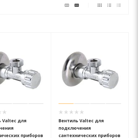
 Valtec для
Вентиль Valtec для
чения
подключения
ических приборов
сантехнических приборов