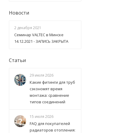
Новости
2 декабря 2021
Семинар VALTEC в Минске
14.12.2021 - ЗАПИСЬ ЗАКРЫТА
Статьи
29 июля 2026
Какие фитинги для труб
сэкономят время
монтажа: сравнение
типов соединений
15 июля 2026
FAQ для покупателей
радиаторов отопления: