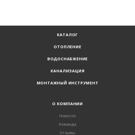
КАТАЛОГ
ОТОПЛЕНИЕ
ВОДОСНАБЖЕНИЕ
КАНАЛИЗАЦИЯ
МОНТАЖНЫЙ ИНСТРУМЕНТ
О КОМПАНИИ
Новости
Команда
Отзывы