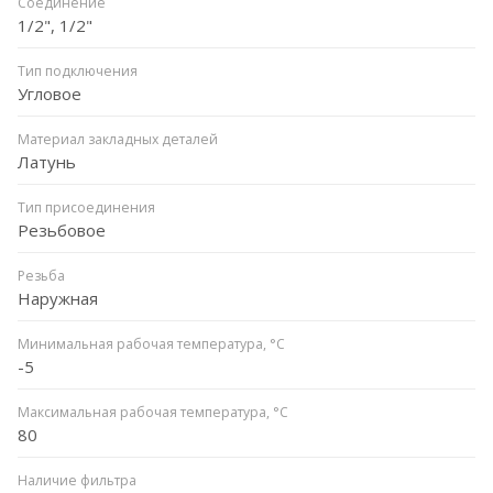
Соединение
1/2", 1/2"
Тип подключения
Угловое
Материал закладных деталей
Латунь
Тип присоединения
Резьбовое
Резьба
Наружная
Минимальная рабочая температура, °C
-5
Максимальная рабочая температура, °C
80
Наличие фильтра