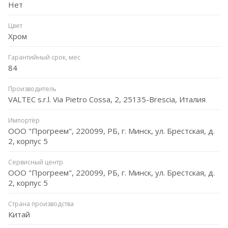
Нет
Цвет
Хром
Гарантийный срок, мес
84
Производитель
VALTEC s.r.l. Via Pietro Cossa, 2, 25135-Brescia, Италия
Импортёр
ООО "Прогреем", 220099, РБ, г. Минск, ул. Брестская, д.
2, корпус 5
Сервисный центр
ООО "Прогреем", 220099, РБ, г. Минск, ул. Брестская, д.
2, корпус 5
Страна производства
Китай