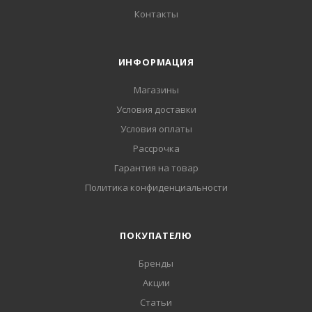
Контакты
ИНФОРМАЦИЯ
Магазины
Условия доставки
Условия оплаты
Рассрочка
Гарантия на товар
Политика конфиденциальности
ПОКУПАТЕЛЮ
Бренды
Акции
Статьи