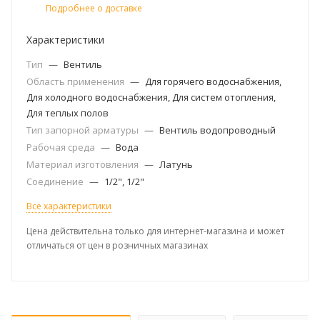
Подробнее о доставке
Характеристики
Тип
—
Вентиль
Область применения
—
Для горячего водоснабжения,
Для холодного водоснабжения, Для систем отопления,
Для теплых полов
Тип запорной арматуры
—
Вентиль водопроводный
Рабочая среда
—
Вода
Материал изготовления
—
Латунь
Соединение
—
1/2", 1/2"
Все характеристики
Цена действительна только для интернет-магазина и может
отличаться от цен в розничных магазинах