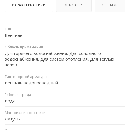
ХАРАКТЕРИСТИКИ
ОПИСАНИЕ
ОТЗЫВЫ
Тип
Вентиль
Область применения
Для горячего водоснабжения, Для холодного
водоснабжения, Для систем отопления, Для теплых
полов
Тип запорной арматуры
Вентиль водопроводный
Рабочая среда
Вода
Материал изготовления
Латунь