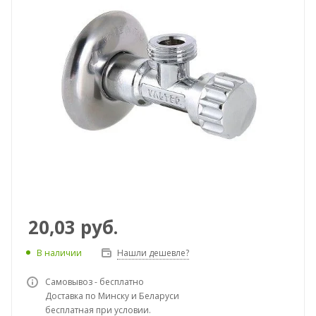
20,03
руб.
В наличии
Нашли дешевле?
Самовывоз - бесплатно
Доставка по Минску и Беларуси
бесплатная при условии.