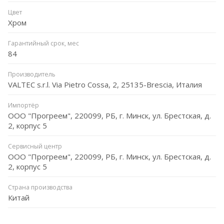
Цвет
Хром
Гарантийный срок, мес
84
Производитель
VALTEC s.r.l. Via Pietro Cossa, 2, 25135-Brescia, Италия
Импортёр
ООО "Прогреем", 220099, РБ, г. Минск, ул. Брестская, д.
2, корпус 5
Сервисный центр
ООО "Прогреем", 220099, РБ, г. Минск, ул. Брестская, д.
2, корпус 5
Страна производства
Китай