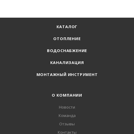
КАТАЛОГ
ОТОПЛЕНИЕ
ВОДОСНАБЖЕНИЕ
КАНАЛИЗАЦИЯ
МОНТАЖНЫЙ ИНСТРУМЕНТ
О КОМПАНИИ
Новости
Команда
Отзывы
Контакты