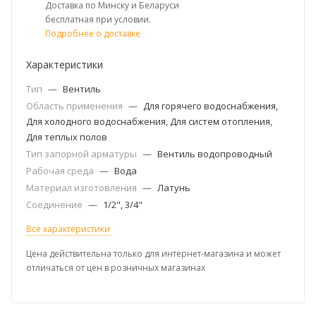
Доставка по Минску и Беларуси
бесплатная при условии.
Подробнее о доставке
Характеристики
Тип
—
Вентиль
Область применения
—
Для горячего водоснабжения,
Для холодного водоснабжения, Для систем отопления,
Для теплых полов
Тип запорной арматуры
—
Вентиль водопроводный
Рабочая среда
—
Вода
Материал изготовления
—
Латунь
Соединение
—
1/2", 3/4"
Все характеристики
Цена действительна только для интернет-магазина и может
отличаться от цен в розничных магазинах