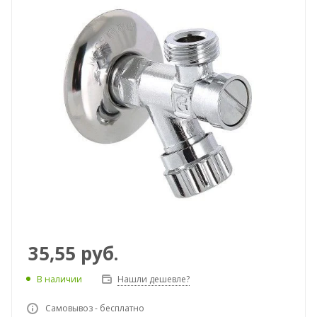
35,55
руб.
В наличии
Нашли дешевле?
Самовывоз - бесплатно