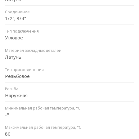
Соединение
1/2", 3/4"
Тип подключения
Угловое
Материал закладных деталей
Латунь
Тип присоединения
Резьбовое
Резьба
Наружная
Минимальная рабочая температура, °C
-5
Максимальная рабочая температура, °C
80