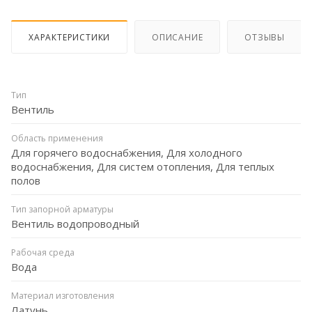
ХАРАКТЕРИСТИКИ
ОПИСАНИЕ
ОТЗЫВЫ
Тип
Вентиль
Область применения
Для горячего водоснабжения, Для холодного
водоснабжения, Для систем отопления, Для теплых
полов
Тип запорной арматуры
Вентиль водопроводный
Рабочая среда
Вода
Материал изготовления
Латунь