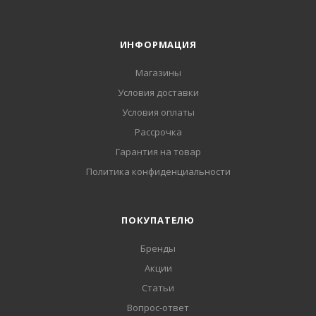
ИНФОРМАЦИЯ
Магазины
Условия доставки
Условия оплаты
Рассрочка
Гарантия на товар
Политика конфиденциальности
ПОКУПАТЕЛЮ
Бренды
Акции
Статьи
Вопрос-ответ