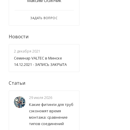
Максим Осипчик
ЗАДАТЬ ВОПРОС
Новости
2 декабря 2021
Семинар VALTEC в Минске
14.12.2021 - ЗАПИСЬ ЗАКРЫТА
Статьи
29 июля 2026
Какие фитинги для труб
сэкономят время
монтажа: сравнение
типов соединений