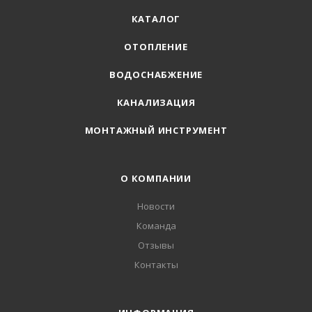
КАТАЛОГ
ОТОПЛЕНИЕ
ВОДОСНАБЖЕНИЕ
КАНАЛИЗАЦИЯ
МОНТАЖНЫЙ ИНСТРУМЕНТ
О КОМПАНИИ
Новости
Команда
Отзывы
Контакты