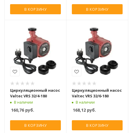
В КОРЗИНУ
В КОРЗИНУ
Циркуляционный насос
Циркуляционный насос
Valtec VRS 32/4-180
Valtec VRS 32/6-180
В наличии
В наличии
160,76
руб.
168,12
руб.
В КОРЗИНУ
В КОРЗИНУ