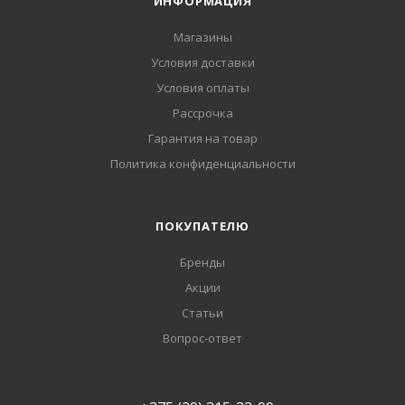
ИНФОРМАЦИЯ
Магазины
Условия доставки
Условия оплаты
Рассрочка
Гарантия на товар
Политика конфиденциальности
ПОКУПАТЕЛЮ
Бренды
Акции
Статьи
Вопрос-ответ