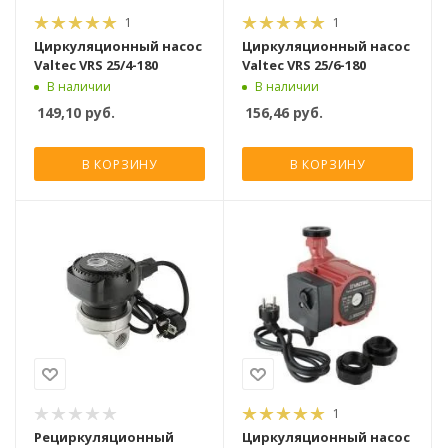
1
1
Циркуляционный насос
Циркуляционный насос
Valtec VRS 25/4-180
Valtec VRS 25/6-180
В наличии
В наличии
149,10
руб.
156,46
руб.
В КОРЗИНУ
В КОРЗИНУ
1
Рециркуляционный
Циркуляционный насос