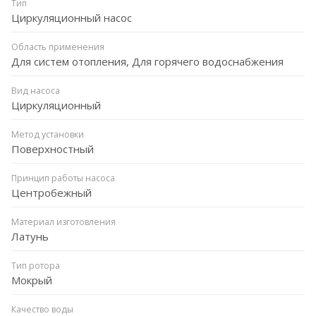
Тип
Циркуляционный насос
Область применения
Для систем отопления, Для горячего водоснабжения
Вид насоса
Циркуляционный
Метод установки
Поверхностный
Принцип работы насоса
Центробежный
Материал изготовления
Латунь
Тип ротора
Мокрый
Качество воды