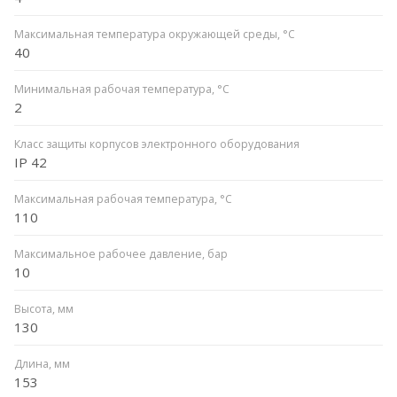
Максимальная температура окружающей среды, °С
40
Минимальная рабочая температура, °C
2
Класс защиты корпусов электронного оборудования
IP 42
Максимальная рабочая температура, °C
110
Максимальное рабочее давление, бар
10
Высота, мм
130
Длина, мм
153