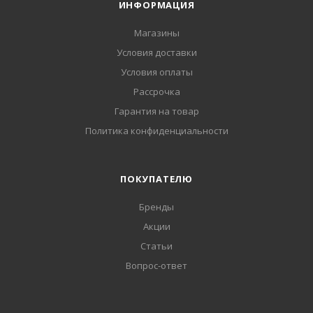
ИНФОРМАЦИЯ
Магазины
Условия доставки
Условия оплаты
Рассрочка
Гарантия на товар
Политика конфиденциальности
ПОКУПАТЕЛЮ
Бренды
Акции
Статьи
Вопрос-ответ