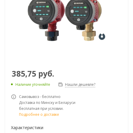
385,75
руб.
Наличие уточняйте
Нашли дешевле?
Самовывоз - бесплатно
Доставка по Минску и Беларуси
бесплатная при условии.
Подробнее о доставке
Характеристики