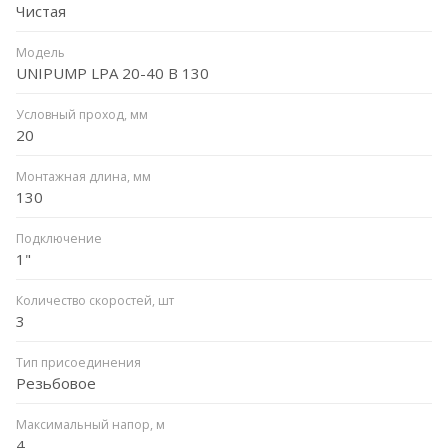
Чистая
Модель
UNIPUMP LPA 20-40 B 130
Условный проход, мм
20
Монтажная длина, мм
130
Подключение
1"
Количество скоростей, шт
3
Тип присоединения
Резьбовое
Максимальный напор, м
4