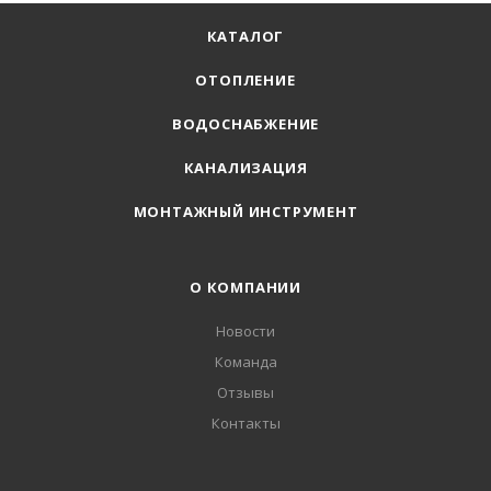
КАТАЛОГ
ОТОПЛЕНИЕ
ВОДОСНАБЖЕНИЕ
КАНАЛИЗАЦИЯ
МОНТАЖНЫЙ ИНСТРУМЕНТ
О КОМПАНИИ
Новости
Команда
Отзывы
Контакты