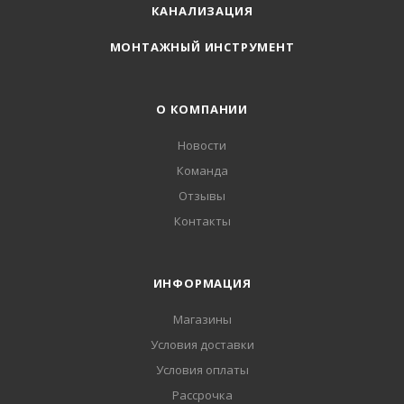
КАНАЛИЗАЦИЯ
МОНТАЖНЫЙ ИНСТРУМЕНТ
О КОМПАНИИ
Новости
Команда
Отзывы
Контакты
ИНФОРМАЦИЯ
Магазины
Условия доставки
Условия оплаты
Рассрочка