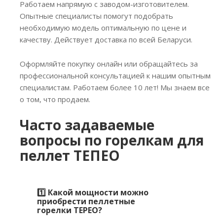
Работаем напрямую с заводом-изготовителем.
Опытные специалисты помогут подобрать
необходимую модель оптимальную по цене и
качеству. Действует доставка по всей Беларуси.
Оформляйте покупку онлайн или обращайтесь за
профессиональной консультацией к нашим опытным
специалистам. Работаем более 10 лет! Мы знаем все
о том, что продаем.
Часто задаваемые
вопросы по горелкам для
пеллет ТЕПЕО
1️⃣ Какой мощности можно
приобрести пеллетные
горелки TEPEO?