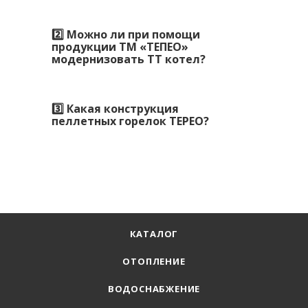
2️⃣ Можно ли при помощи
продукции ТМ «ТЕПЕО»
модернизовать ТТ котел?
3️⃣ Какая конструкция
пеллетных горелок TEPEO?
КАТАЛОГ
ОТОПЛЕНИЕ
ВОДОСНАБЖЕНИЕ