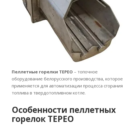
Пеллетные горелки TEPEO
– топочное
оборудование белорусского производства, которое
применяется для автоматизации процесса сгорания
топлива в твердотопливном котле.
Особенности пеллетных
горелок TEPEO