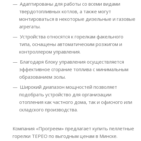
Адаптированы для работы со всеми видами
твердотопливных котлов, а также могут
монтироваться в некоторые дизельные и газовые
агрегаты.
Устройства относятся к горелкам факельного
типа, оснащены автоматическим розжигом и
контроллером управления.
Благодаря блоку управления осуществляется
эффективное сгорание топлива с минимальным
образованием золы.
Широкий диапазон мощностей позволяет
подобрать устройство для организации
отопления как частного дома, так и офисного или
складского производства.
Компания «Прогреем» предлагает купить пеллетные
горелки TEPEO по выгодным ценам в Минске.