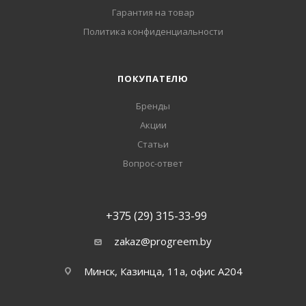
Гарантия на товар
Политика конфиденциальности
ПОКУПАТЕЛЮ
Бренды
Акции
Статьи
Вопрос-ответ
+375 (29) 315-33-99
zakaz@progreem.by
Минск, Казинца, 11а, офис А204