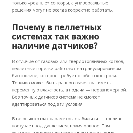
только «родные» сенсоры, а универсальные
решения могут не всегда корректно работать.
Почему в пеллетных
системах так важно
наличие датчиков?
В отличие от газовых или твердотопливных котлов,
пеллетные горелки работают на гранулированном
биотопливе, которое требует особого контроля.
Топливо может быть разного качества, иметь
переменную влажность, а подача — неравномерной.
Без точных датчиков система не сможет
адаптироваться под эти условия.
В газовых котлах параметры стабильны — топливо
поступает под давлением, пламя ровное. Там
контроль температуры ограничен несколькими