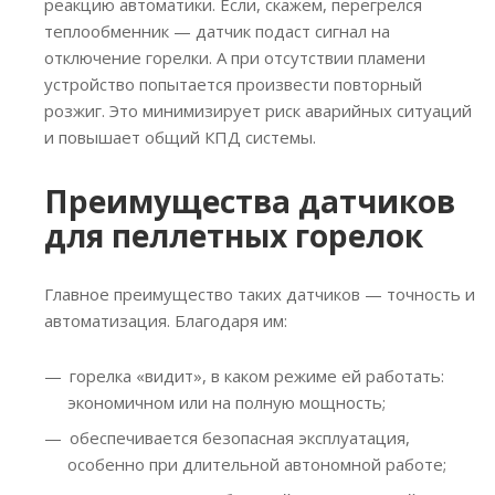
реакцию автоматики. Если, скажем, перегрелся
теплообменник — датчик подаст сигнал на
отключение горелки. А при отсутствии пламени
устройство попытается произвести повторный
розжиг. Это минимизирует риск аварийных ситуаций
и повышает общий КПД системы.
Преимущества датчиков
для пеллетных горелок
Главное преимущество таких датчиков — точность и
автоматизация. Благодаря им:
горелка «видит», в каком режиме ей работать:
экономичном или на полную мощность;
обеспечивается безопасная эксплуатация,
особенно при длительной автономной работе;