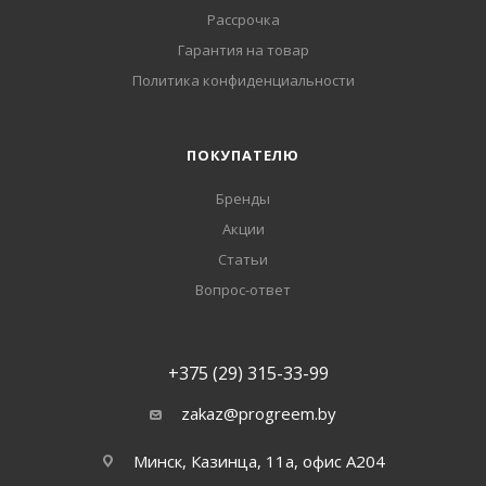
Рассрочка
Гарантия на товар
Политика конфиденциальности
ПОКУПАТЕЛЮ
Бренды
Акции
Статьи
Вопрос-ответ
+375 (29) 315-33-99
zakaz@progreem.by
Минск, Казинца, 11а, офис А204