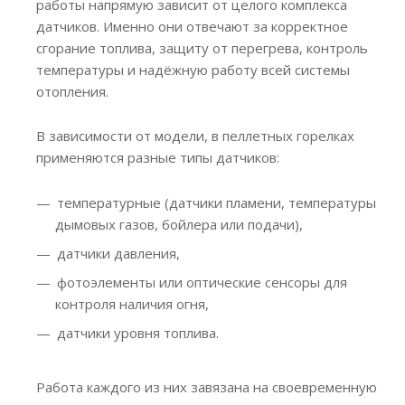
работы напрямую зависит от целого комплекса
датчиков. Именно они отвечают за корректное
сгорание топлива, защиту от перегрева, контроль
температуры и надёжную работу всей системы
отопления.
В зависимости от модели, в пеллетных горелках
применяются разные типы датчиков:
температурные (датчики пламени, температуры
дымовых газов, бойлера или подачи),
датчики давления,
фотоэлементы или оптические сенсоры для
контроля наличия огня,
датчики уровня топлива.
Работа каждого из них завязана на своевременную