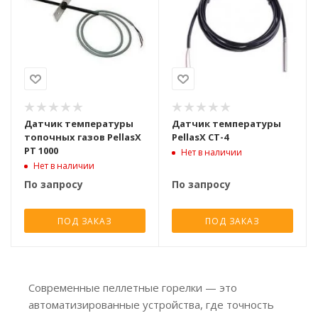
Датчик температуры
Датчик температуры
топочных газов PellasX
PellasX CT-4
PT 1000
Нет в наличии
Нет в наличии
По запросу
По запросу
ПОД ЗАКАЗ
ПОД ЗАКАЗ
Современные пеллетные горелки — это
автоматизированные устройства, где точность