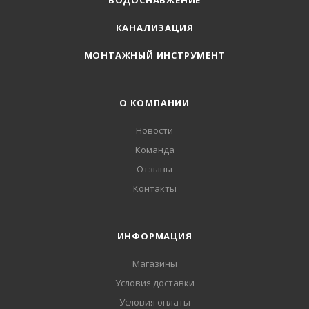
ВОДОСНАБЖЕНИЕ
КАНАЛИЗАЦИЯ
МОНТАЖНЫЙ ИНСТРУМЕНТ
О КОМПАНИИ
Новости
Команда
Отзывы
Контакты
ИНФОРМАЦИЯ
Магазины
Условия доставки
Условия оплаты