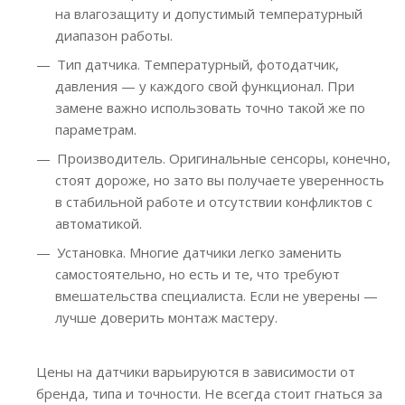
на влагозащиту и допустимый температурный
диапазон работы.
Тип датчика. Температурный, фотодатчик,
давления — у каждого свой функционал. При
замене важно использовать точно такой же по
параметрам.
Производитель. Оригинальные сенсоры, конечно,
стоят дороже, но зато вы получаете уверенность
в стабильной работе и отсутствии конфликтов с
автоматикой.
Установка. Многие датчики легко заменить
самостоятельно, но есть и те, что требуют
вмешательства специалиста. Если не уверены —
лучше доверить монтаж мастеру.
Цены на датчики варьируются в зависимости от
бренда, типа и точности. Не всегда стоит гнаться за