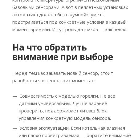
базовыми сенсорами. А вот в пеллетных установках
автоматика должна быть «умной»: уметь
подстраиваться под конкретные условия в каждый
момент времени. И тут роль датчиков — ключевая.
На что обратить
внимание при выборе
Перед тем как заказать новый сенсор, стоит
разобраться в нескольких моментах:
Совместимость с моделью горелки. Не все
датчики универсальны. Лучше заранее
проверить, поддерживает ли ваш блок
управления конкретную модель сенсора.
Условия эксплуатации. Если котельная влажная
или плохо проветриваемая — обратите внимание