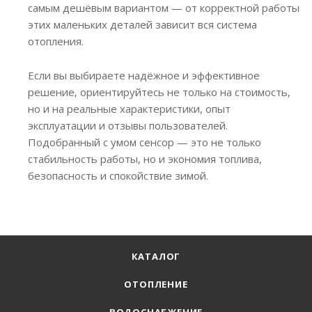
самым дешёвым вариантом — от корректной работы
этих маленьких деталей зависит вся система
отопления.
Если вы выбираете надёжное и эффективное
решение, ориентируйтесь не только на стоимость,
но и на реальные характеристики, опыт
эксплуатации и отзывы пользователей.
Подобранный с умом сенсор — это не только
стабильность работы, но и экономия топлива,
безопасность и спокойствие зимой.
КАТАЛОГ
ОТОПЛЕНИЕ