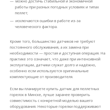
можно достичь стабильной и экономичной
работы при разных погодных условиях и типах
пеллет;
исключаются ошибки в работе из-за
человеческого фактора.
Кроме того, большинство датчиков не требуют
постоянного обслуживания, а их замена при
необходимости — простая и доступная операция. На
практике это означает, что даже при интенсивной
эксплуатации, датчики служат долго и надёжно,
особенно если используются оригинальные
комплектующие от производителя.
Если вы планируете купить датчик для пеллетных
горелок в Минске, лучше заранее проверить
совместимость с конкретной моделью вашего
оборудования. Некоторые горелки поддерживают