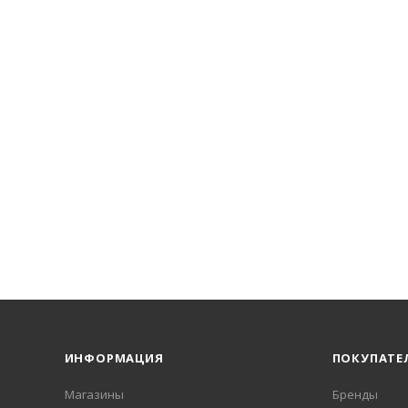
ИНФОРМАЦИЯ
ПОКУПАТЕ
Магазины
Бренды