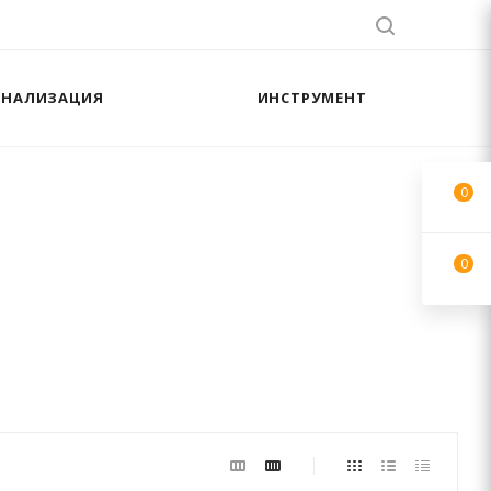
АНАЛИЗАЦИЯ
ИНСТРУМЕНТ
0
0