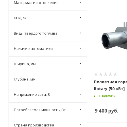
Материал изготовления
КПД, %
Виды твердого топлива
Наличие автоматики
Ширина, мм
Глубина, мм
Пеллетная горе
Rotary [50 кВт]
Напряжение сети, В
В наличии
Потребляемая мощность, Вт
9 400
руб.
Страна производства