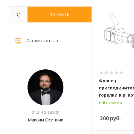
ПОКАЗАТЬ
Оставить отзыв
Фланец
присоедините
горелки Kipi Ro
В наличии
ВАШ МЕНЕДЖЕР
300
руб.
Максим Осипчик