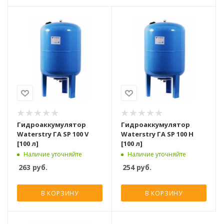
Гидроаккумулятор
Гидроаккумулятор
Waterstry ГA SP 100 V
Waterstry ГA SP 100 Н
[100 л]
[100 л]
Наличие уточняйте
Наличие уточняйте
263
руб.
254
руб.
В КОРЗИНУ
В КОРЗИНУ