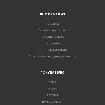
ИНФОРМАЦИЯ
Магазины
Условия доставки
Условия оплаты
Рассрочка
Гарантия на товар
Политика конфиденциальности
ПОКУПАТЕЛЮ
Бренды
Акции
Статьи
Вопрос-ответ