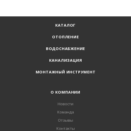
КАТАЛОГ
ОТОПЛЕНИЕ
ВОДОСНАБЖЕНИЕ
КАНАЛИЗАЦИЯ
МОНТАЖНЫЙ ИНСТРУМЕНТ
О КОМПАНИИ
Новости
Команда
Отзывы
Контакты