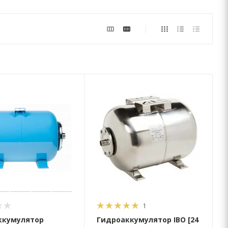
1
ккумулятор
Гидроаккумулятор IBO [24