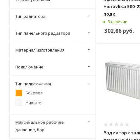
Hidravlika 500-2
подк.
Тип радиатора
В наличии
302,86
руб.
Тип панельного радиатора
Материал изготовления
Подключение
Тип подключения
Боковое
Нижнее
Максимальное рабочее
давление, бар
Радиатор стал