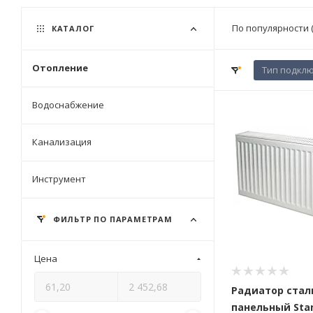
По популярности 
КАТАЛОГ
Отопление
Тип подкл
Водоснабжение
Канализация
Инструмент
ФИЛЬТР ПО ПАРАМЕТРАМ
Цена
Радиатор стал
панельный Sta