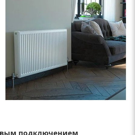
ковым подключением