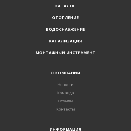
КАТАЛОГ
ОТОПЛЕНИЕ
ВОДОСНАБЖЕНИЕ
КАНАЛИЗАЦИЯ
МОНТАЖНЫЙ ИНСТРУМЕНТ
О КОМПАНИИ
Новости
Команда
Отзывы
Контакты
ИНФОРМАЦИЯ