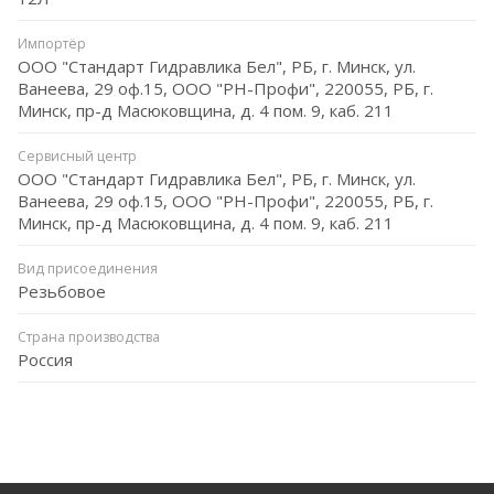
Импортёр
ООО "Стандарт Гидравлика Бел", РБ, г. Минск, ул.
Ванеева, 29 оф.15, ООО "РН-Профи", 220055, РБ, г.
Минск, пр-д Масюковщина, д. 4 пом. 9, каб. 211
Сервисный центр
ООО "Стандарт Гидравлика Бел", РБ, г. Минск, ул.
Ванеева, 29 оф.15, ООО "РН-Профи", 220055, РБ, г.
Минск, пр-д Масюковщина, д. 4 пом. 9, каб. 211
Вид присоединения
Резьбовое
Страна производства
Россия