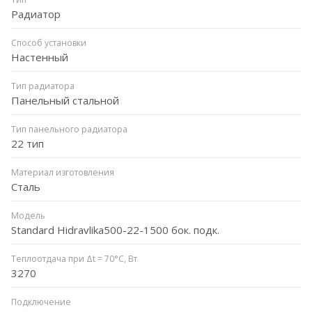
Радиатор
Способ установки
Настенный
Тип радиатора
Панельный стальной
Тип панельного радиатора
22 тип
Материал изготовления
Сталь
Модель
Standard Hidravlika500-22-1500 бок. подк.
Теплоотдача при Δt = 70°C, Вт
3270
Подключение