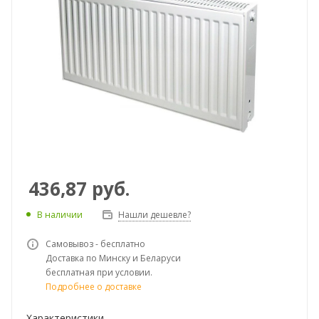
436,87
руб.
В наличии
Нашли дешевле?
Самовывоз - бесплатно
Доставка по Минску и Беларуси
бесплатная при условии.
Подробнее о доставке
Характеристики