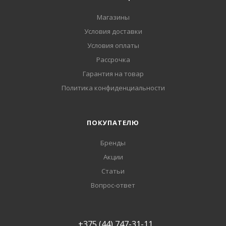
Магазины
Условия доставки
Условия оплаты
Рассрочка
Гарантия на товар
Политика конфиденциальности
ПОКУПАТЕЛЮ
Бренды
Акции
Статьи
Вопрос-ответ
+375 (44) 747-31-11