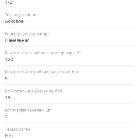
1/2"
Тип подключения
Боковое
Конструкция радиатора
Панельная
Максимальная рабочая температура, °C
120
Максимальное рабочее давление, бар
9
Испытательное давление, бар
13
Количество панелей, шт.
2
Термоклапан
Нет