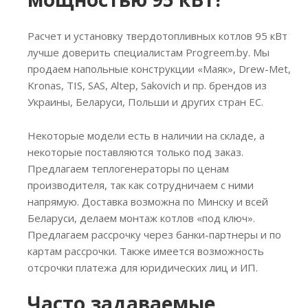
Расчет и установку твердотопливных котлов 95 кВт
лучше доверить специалистам Progreem.by. Мы
продаем напольные конструкции «Маяк», Drew-Met,
Kronas, TIS, SAS, Altep, Sakovich и пр. брендов из
Украины, Беларуси, Польши и других стран ЕС.
Некоторые модели есть в наличии на складе, а
некоторые поставляются только под заказ.
Предлагаем теплогенераторы по ценам
производителя, так как сотрудничаем с ними
напрямую. Доставка возможна по Минску и всей
Беларуси, делаем монтаж котлов «под ключ».
Предлагаем рассрочку через банки-партнеры и по
картам рассрочки. Также имеется возможность
отсрочки платежа для юридических лиц и ИП.
Часто задаваемые