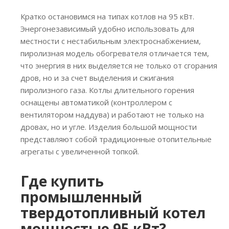
Кратко остановимся на типах котлов на 95 кВт.
Энергонезависимый удобно использовать для
местности с нестабильным электроснабжением,
пиролизная модель обогревателя отличается тем,
что энергия в них выделяется не только от сгорания
дров, но и за счет выделения и сжигания
пиролизного газа. Котлы длительного горения
оснащены автоматикой (контроллером с
вентилятором наддува) и работают не только на
дровах, но и угле. Изделия большой мощности
представляют собой традиционные отопительные
агрегаты с увеличенной топкой.
Где купить
промышленный
твердотопливный котел
мощностью 95 кВт?