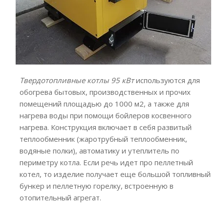
Твердотопливные котлы 95 кВт
используются для
обогрева бытовых, производственных и прочих
помещений площадью до 1000 м2, а также для
нагрева воды при помощи бойлеров косвенного
нагрева. Конструкция включает в себя развитый
теплообменник (жаротрубный теплообменник,
водяные полки), автоматику и утеплитель по
периметру котла. Если речь идет про пеллетный
котел, то изделие получает еще большой топливный
бункер и пеллетную горелку, встроенную в
отопительный агрегат.