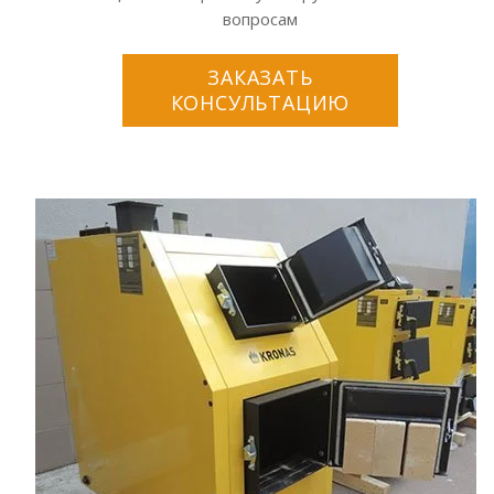
вопросам
ЗАКАЗАТЬ
КОНСУЛЬТАЦИЮ