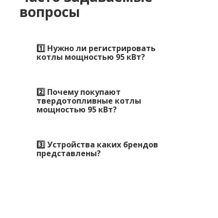
вопросы
1️⃣ Нужно ли регистрировать
котлы мощностью 95 кВт?
2️⃣ Почему покупают
твердотопливные котлы
мощностью 95 кВт?
3️⃣ Устройства каких брендов
представлены?