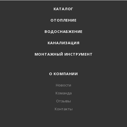
КАТАЛОГ
ОТОПЛЕНИЕ
ВОДОСНАБЖЕНИЕ
КАНАЛИЗАЦИЯ
МОНТАЖНЫЙ ИНСТРУМЕНТ
О КОМПАНИИ
Новости
Команда
Отзывы
Контакты