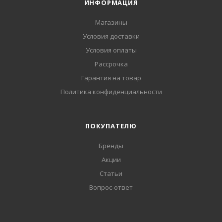
ИНФОРМАЦИЯ
Магазины
Условия доставки
Условия оплаты
Рассрочка
Гарантия на товар
Политика конфиденциальности
ПОКУПАТЕЛЮ
Бренды
Акции
Статьи
Вопрос-ответ