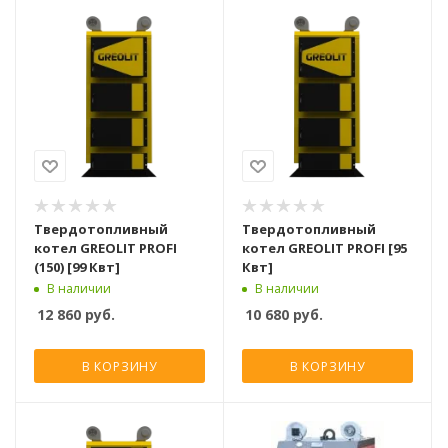
Твердотопливный
Твердотопливный
котел GREOLIT PROFI
котел GREOLIT PROFI [95
(150) [99 Квт]
Квт]
В наличии
В наличии
12 860
руб.
10 680
руб.
В КОРЗИНУ
В КОРЗИНУ