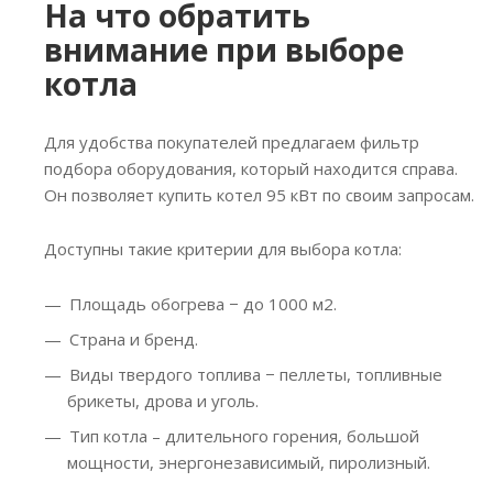
На что обратить
внимание при выборе
котла
Для удобства покупателей предлагаем фильтр
подбора оборудования, который находится справа.
Он позволяет купить котел 95 кВт по своим запросам.
Доступны такие критерии для выбора котла:
Площадь обогрева − до 1000 м2.
Страна и бренд.
Виды твердого топлива − пеллеты, топливные
брикеты, дрова и уголь.
Тип котла – длительного горения, большой
мощности, энергонезависимый, пиролизный.