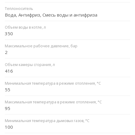
Теплоноситель
Вода, Антифриз, Смесь воды и антифриза
Объем воды в котле, л
350
Максимальное рабочее давление, бар
2
Объем камеры сгорания, л
416
Минимальная температура в режиме отопления, °C
55
Максимальная температура в режиме отопления, °C
95
Минимальная температура дымовых газов, °C
100