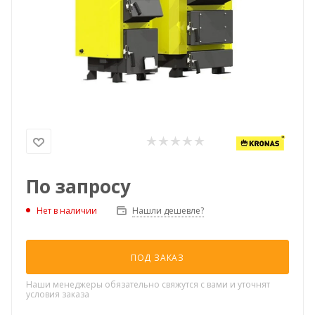
По запросу
Нашли дешевле?
Нет в наличии
ПОД ЗАКАЗ
Наши менеджеры обязательно свяжутся с вами и уточнят
условия заказа