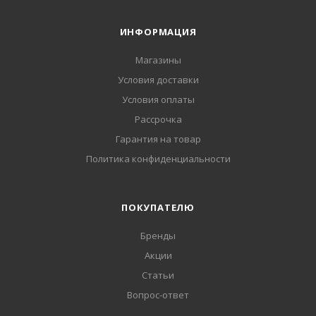
ИНФОРМАЦИЯ
Магазины
Условия доставки
Условия оплаты
Рассрочка
Гарантия на товар
Политика конфиденциальности
ПОКУПАТЕЛЮ
Бренды
Акции
Статьи
Вопрос-ответ