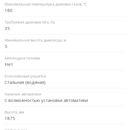
Максимальная температура дымовых газов, °C
180
Требуемая дымовая тяга, Па
35
Минимальная высота дымохода, м
5
Автоподача топлива
Нет
Колосниковая решетка
Стальная (водяная)
Наличие автоматики
С возможностью установки автоматики
Высота, мм
1875