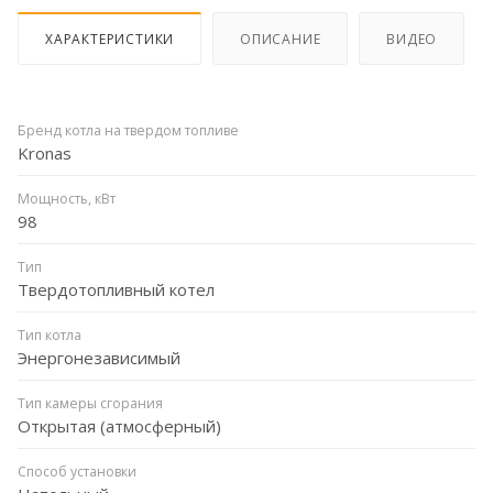
ХАРАКТЕРИСТИКИ
ОПИСАНИЕ
ВИДЕО
Бренд котла на твердом топливе
Kronas
Мощность, кВт
98
Тип
Твердотопливный котел
Тип котла
Энергонезависимый
Тип камеры сгорания
Открытая (атмосферный)
Способ установки