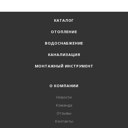
КАТАЛОГ
ОТОПЛЕНИЕ
ВОДОСНАБЖЕНИЕ
КАНАЛИЗАЦИЯ
МОНТАЖНЫЙ ИНСТРУМЕНТ
О КОМПАНИИ
Новости
Команда
Отзывы
Контакты