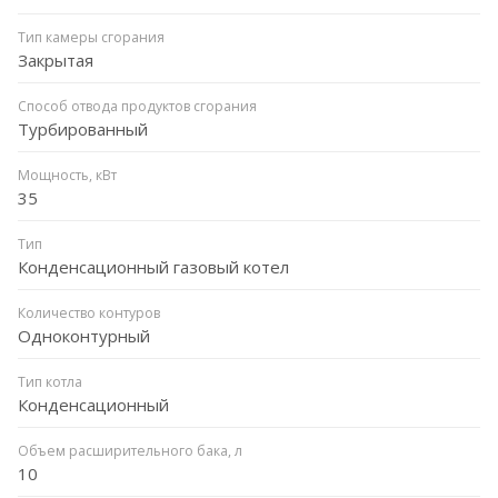
Тип камеры сгорания
Закрытая
Способ отвода продуктов сгорания
Турбированный
Мощность, кВт
35
Тип
Конденсационный газовый котел
Количество контуров
Одноконтурный
Тип котла
Конденсационный
Объем расширительного бака, л
10