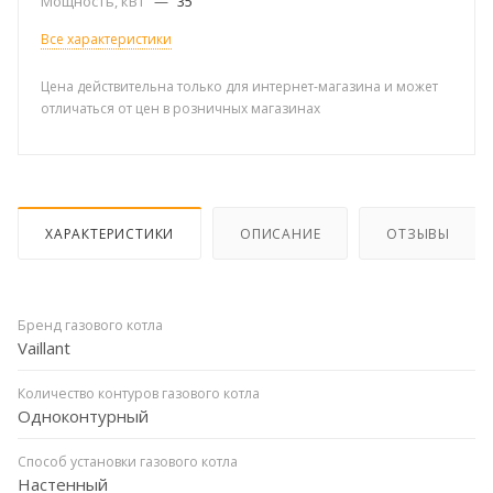
Мощность, кВт
—
35
Все характеристики
Цена действительна только для интернет-магазина и может
отличаться от цен в розничных магазинах
ХАРАКТЕРИСТИКИ
ОПИСАНИЕ
ОТЗЫВЫ
Бренд газового котла
Vaillant
Количество контуров газового котла
Одноконтурный
Способ установки газового котла
Настенный