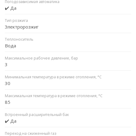
Погодозависимая автоматика
✔️ Да
Тип розжига
Электророзжиг
Теплоноситель
Вода
Максимальное рабочее давление, бар
3
Минимальная температура в режиме отопления, °C
30
Максимальная температура в режиме отопления, °C
85
Встроенный расширительный бак
✔️ Да
Переход на сжиженный газ