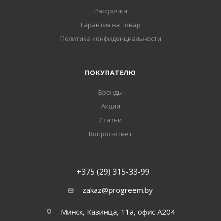
Рассрочка
Гарантия на товар
Политика конфиденциальности
ПОКУПАТЕЛЮ
Бренды
Акции
Статьи
Вопрос-ответ
+375 (29) 315-33-99
zakaz@progreem.by
Минск, Казинца, 11а, офис А204