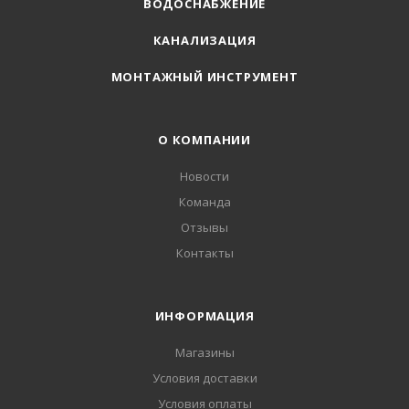
ВОДОСНАБЖЕНИЕ
КАНАЛИЗАЦИЯ
МОНТАЖНЫЙ ИНСТРУМЕНТ
О КОМПАНИИ
Новости
Команда
Отзывы
Контакты
ИНФОРМАЦИЯ
Магазины
Условия доставки
Условия оплаты