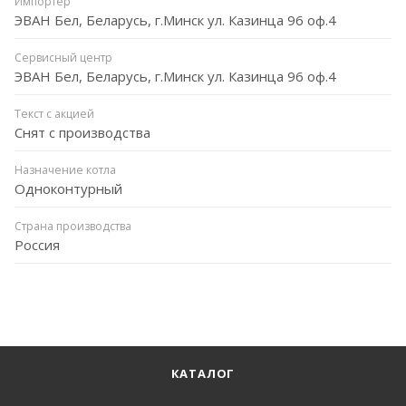
Импортёр
ЭВАН Бел, Беларусь, г.Минск ул. Казинца 96 оф.4
Сервисный центр
ЭВАН Бел, Беларусь, г.Минск ул. Казинца 96 оф.4
Текст с акцией
Снят с производства
Назначение котла
Одноконтурный
Страна производства
Россия
КАТАЛОГ