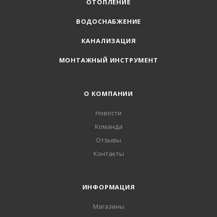
ОТОПЛЕНИЕ
ВОДОСНАБЖЕНИЕ
КАНАЛИЗАЦИЯ
МОНТАЖНЫЙ ИНСТРУМЕНТ
О КОМПАНИИ
Новости
Команда
Отзывы
Контакты
ИНФОРМАЦИЯ
Магазины