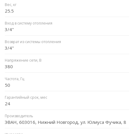
Вес, кг
25.5
Вход в систему отопления
3/4"
Возврат из системы отопления
3/4"
Напряжение сети, В
380
Частота, Гц
50
Гарантийный срок, мес
24
Производитель
ЭВАН, 603016, Нижний Новгород, ул. Юлиуса Фучика, 8