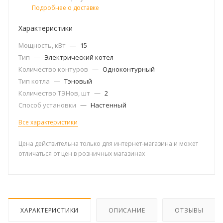
Подробнее о доставке
Характеристики
Мощность, кВт
—
15
Тип
—
Электрический котел
Количество контуров
—
Одноконтурный
Тип котла
—
Тэновый
Количество ТЭНов, шт
—
2
Способ установки
—
Настенный
Все характеристики
Цена действительна только для интернет-магазина и может
отличаться от цен в розничных магазинах
ХАРАКТЕРИСТИКИ
ОПИСАНИЕ
ОТЗЫВЫ