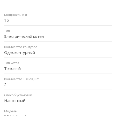
Мощность, кВт
15
Тип
Электрический котел
Количество контуров
Одноконтурный
Тип котла
Тэновый
Количество ТЭНов, шт
2
Способ установки
Настенный
Модель