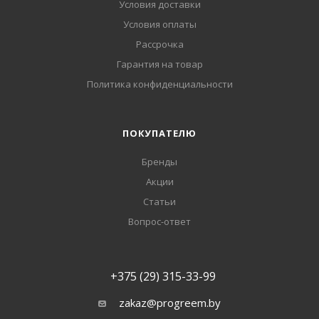
Условия доставки
Условия оплаты
Рассрочка
Гарантия на товар
Политика конфиденциальности
ПОКУПАТЕЛЮ
Бренды
Акции
Статьи
Вопрос-ответ
+375 (29) 315-33-99
zakaz@progreem.by