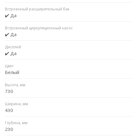
Встроенный расширительный бак
✔️ Да
Встроенный циркуляционный насос
✔️ Да
Дисплей
✔️ Да
Цвет
Белый
Высота, мм
730
Ширина, мм
430
Глубина, мм
230