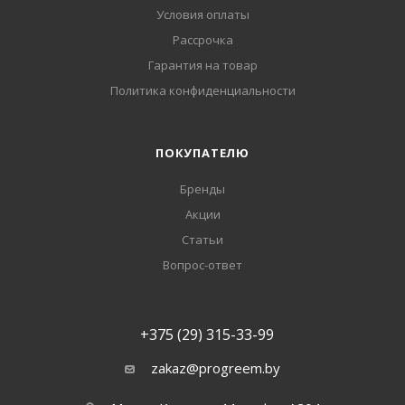
Условия оплаты
Рассрочка
Гарантия на товар
Политика конфиденциальности
ПОКУПАТЕЛЮ
Бренды
Акции
Статьи
Вопрос-ответ
+375 (29) 315-33-99
zakaz@progreem.by