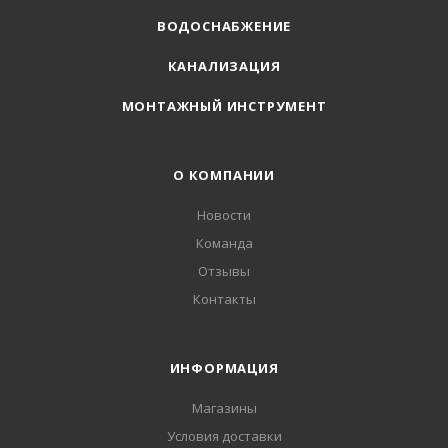
ВОДОСНАБЖЕНИЕ
КАНАЛИЗАЦИЯ
МОНТАЖНЫЙ ИНСТРУМЕНТ
О КОМПАНИИ
Новости
Команда
Отзывы
Контакты
ИНФОРМАЦИЯ
Магазины
Условия доставки