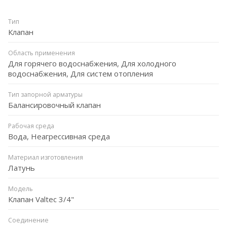
Тип
Клапан
Область применения
Для горячего водоснабжения, Для холодного
водоснабжения, Для систем отопления
Тип запорной арматуры
Балансировочный клапан
Рабочая среда
Вода, Неагрессивная среда
Материал изготовления
Латунь
Модель
Клапан Valtec 3/4"
Соединение