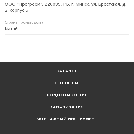
ООО "Прогреем", 220099, РБ, г. Минск, ул. Брестская, д.
2, корпус 5
Страна производства
Китай
КАТАЛОГ
ОТОПЛЕНИЕ
ВОДОСНАБЖЕНИЕ
КАНАЛИЗАЦИЯ
МОНТАЖНЫЙ ИНСТРУМЕНТ