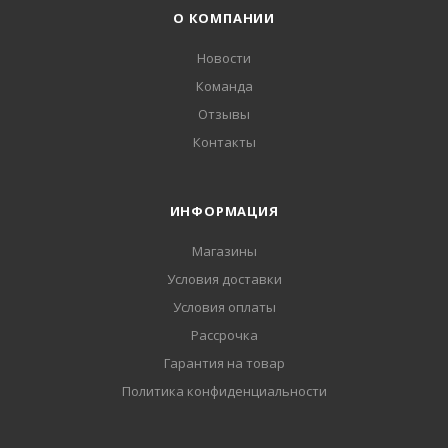
О КОМПАНИИ
Новости
Команда
Отзывы
Контакты
ИНФОРМАЦИЯ
Магазины
Условия доставки
Условия оплаты
Рассрочка
Гарантия на товар
Политика конфиденциальности