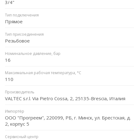
3/4"
Тип подключения
Прямое
Тип присоединения
Резьбовое
Номинальное давление, бар
16
Максимальная рабочая температура, °C
110
Производитель
VALTEC s.r.l. Via Pietro Cossa, 2, 25135-Brescia, Италия
Импортёр
ООО "Прогреем", 220099, РБ, г. Минск, ул. Брестская, д.
2, корпус 5
Сервисный центр