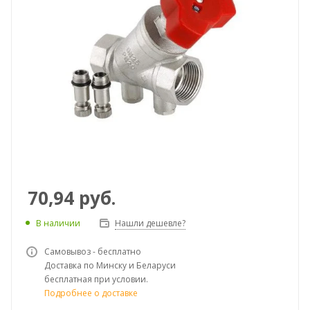
70,94
руб.
В наличии
Нашли дешевле?
Самовывоз - бесплатно
Доставка по Минску и Беларуси
бесплатная при условии.
Подробнее о доставке