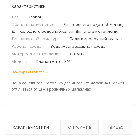
Характеристики
Тип
—
Клапан
Область применения
—
Для горячего водоснабжения,
Для холодного водоснабжения, Для систем отопления
Тип запорной арматуры
—
Балансировочный клапан
Рабочая среда
—
Вода, Неагрессивная среда
Материал изготовления
—
Латунь
Модель
—
Клапан Valtec 3/4"
Все характеристики
Цена действительна только для интернет-магазина и может
отличаться от цен в розничных магазинах
ХАРАКТЕРИСТИКИ
ОПИСАНИЕ
ВИДЕО