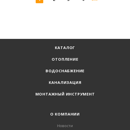
КАТАЛОГ
ОТОПЛЕНИЕ
ВОДОСНАБЖЕНИЕ
КАНАЛИЗАЦИЯ
МОНТАЖНЫЙ ИНСТРУМЕНТ
О КОМПАНИИ
Новости