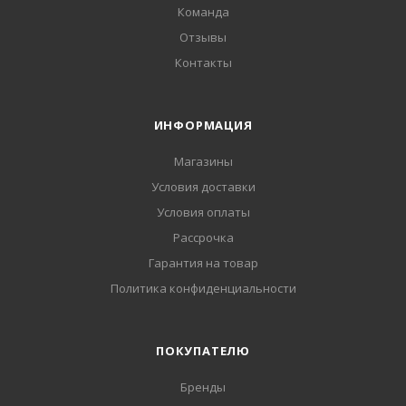
Команда
Отзывы
Контакты
ИНФОРМАЦИЯ
Магазины
Условия доставки
Условия оплаты
Рассрочка
Гарантия на товар
Политика конфиденциальности
ПОКУПАТЕЛЮ
Бренды