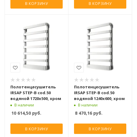
В КОРЗИНУ
В КОРЗИНУ
Полотенцесушитель
Полотенцесушитель
IRSAP STEP-B cod.50
IRSAP STEP-B cod.50
водяной 1720x500, хром
водяной 1240x600, хром
В наличии
В наличии
10 614,50
руб.
8 470,16
руб.
В КОРЗИНУ
В КОРЗИНУ