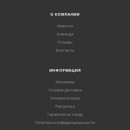
О КОМПАНИИ
Новости
Команда
Отзывы
Контакты
ИНФОРМАЦИЯ
Магазины
Условия доставки
Условия оплаты
Рассрочка
Гарантия на товар
Политика конфиденциальности