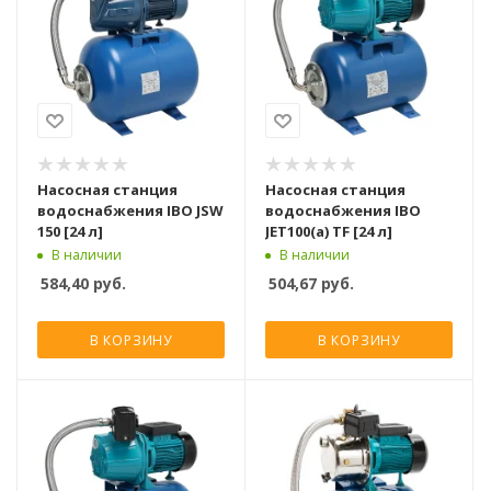
Насосная станция
Насосная станция
водоснабжения IBO JSW
водоснабжения IBO
150 [24 л]
JET100(a) TF [24 л]
В наличии
В наличии
584,40
руб.
504,67
руб.
В КОРЗИНУ
В КОРЗИНУ