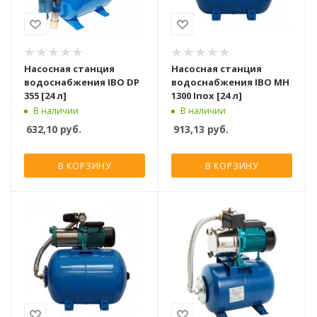
Насосная станция
Насосная станция
водоснабжения IBO DP
водоснабжения IBO MH
355 [24 л]
1300 Inox [24 л]
В наличии
В наличии
632,10
руб.
913,13
руб.
В КОРЗИНУ
В КОРЗИНУ