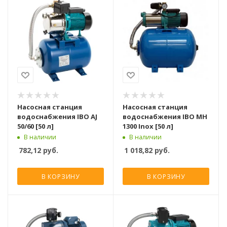
Насосная станция
Насосная станция
водоснабжения IBO AJ
водоснабжения IBO MH
50/60 [50 л]
1300 Inox [50 л]
В наличии
В наличии
782,12
руб.
1 018,82
руб.
В КОРЗИНУ
В КОРЗИНУ