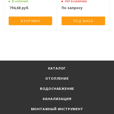
В наличии
Нет в наличии
794,68
руб.
По запросу
В КОРЗИНУ
ПОД ЗАКАЗ
КАТАЛОГ
ОТОПЛЕНИЕ
ВОДОСНАБЖЕНИЕ
КАНАЛИЗАЦИЯ
МОНТАЖНЫЙ ИНСТРУМЕНТ