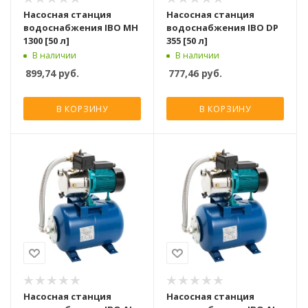
Насосная станция
Насосная станция
водоснабжения IBO MH
водоснабжения IBO DP
1300 [50 л]
355 [50 л]
В наличии
В наличии
899,74
руб.
777,46
руб.
В КОРЗИНУ
В КОРЗИНУ
Насосная станция
Насосная станция